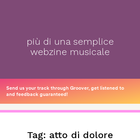
più di una semplice
webzine musicale
Tag:
atto di dolore