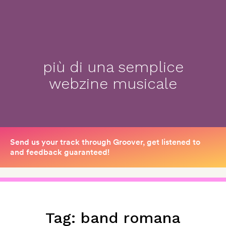
più di una semplice
webzine musicale
Tag:
band romana