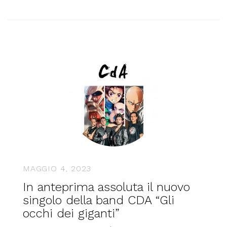
MAGGIO 4, 2023
In anteprima assoluta il nuovo
singolo della band CDA “Gli
occhi dei giganti”