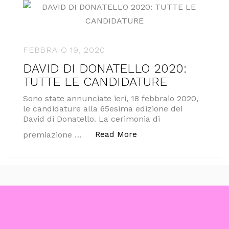
FEBBRAIO 19, 2020
DAVID DI DONATELLO 2020:
TUTTE LE CANDIDATURE
Sono state annunciate ieri, 18 febbraio 2020,
le candidature alla 65esima edizione dei
David di Donatello. La cerimonia di
“DAVID DI DONATELLO
Read More
premiazione …