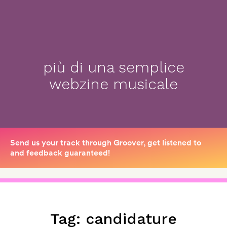
più di una semplice
webzine musicale
Tag:
candidature