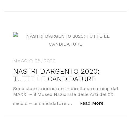
MAGGIO 28, 2020
NASTRI D’ARGENTO 2020:
TUTTE LE CANDIDATURE
Sono state annunciate in diretta streaming dal
MAXXI – il Museo Nazionale delle Arti del XXI
“NASTRI D’
Read More
secolo – le candidature …