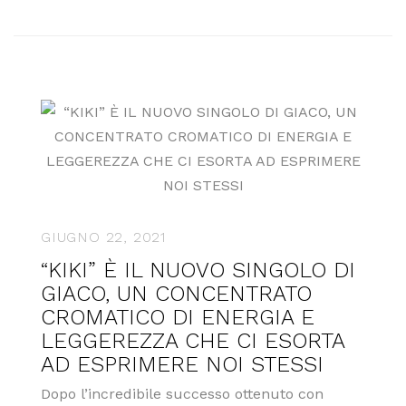
GIUGNO 22, 2021
“KIKI” È IL NUOVO SINGOLO DI
GIACO, UN CONCENTRATO
CROMATICO DI ENERGIA E
LEGGEREZZA CHE CI ESORTA
AD ESPRIMERE NOI STESSI
Dopo l’incredibile successo ottenuto con