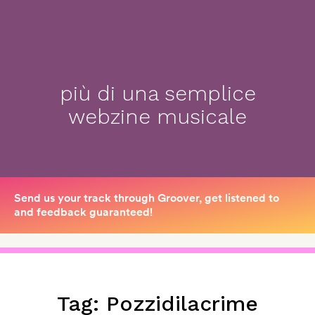
più di una semplice
webzine musicale
Tag:
Pozzidilacrime