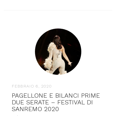
FEBBRAIO 6, 2020
PAGELLONE E BILANCI PRIME
DUE SERATE – FESTIVAL DI
SANREMO 2020