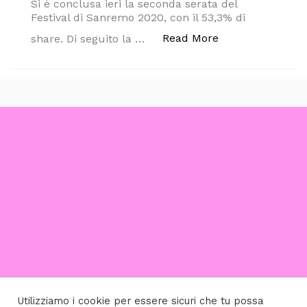
Si è conclusa ieri la seconda serata del
Festival di Sanremo 2020, con il 53,3% di
“PAGELLONE E B
Read More
share. Di seguito la …
Utilizziamo i cookie per essere sicuri che tu possa