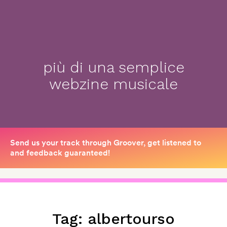
più di una semplice
webzine musicale
Tag:
albertourso