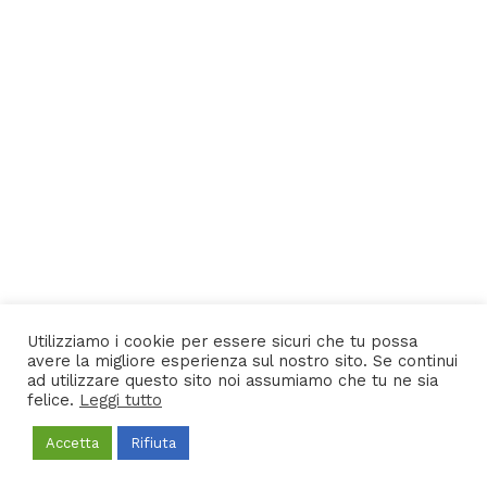
Utilizziamo i cookie per essere sicuri che tu possa
avere la migliore esperienza sul nostro sito. Se continui
ad utilizzare questo sito noi assumiamo che tu ne sia
felice.
Leggi tutto
Accetta
Rifiuta