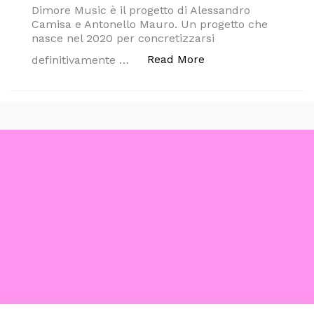
Dimore Music è il progetto di Alessandro
Camisa e Antonello Mauro. Un progetto che
nasce nel 2020 per concretizzarsi
“FUORI ORA DIMORE
Read More
definitivamente …