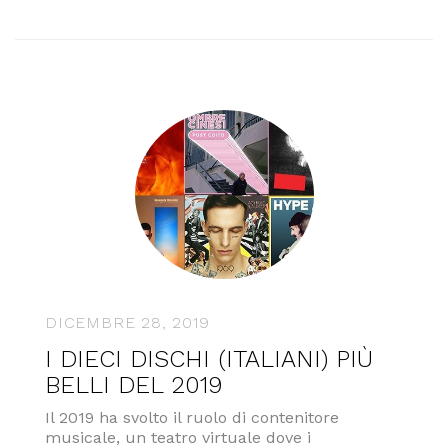
DICEMBRE 28, 2019
I DIECI DISCHI (ITALIANI) PIÙ
BELLI DEL 2019
Il 2019 ha svolto il ruolo di contenitore
musicale, un teatro virtuale dove i