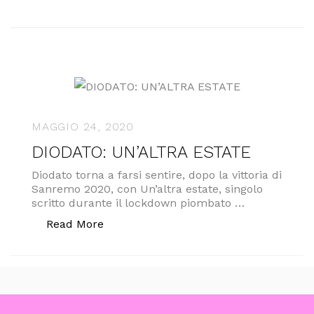
MAGGIO 24, 2020
DIODATO: UN’ALTRA ESTATE
Diodato torna a farsi sentire, dopo la vittoria di
Sanremo 2020, con Un’altra estate, singolo
scritto durante il lockdown piombato …
“DIODATO: UN’ALTRA ESTATE”
Read More