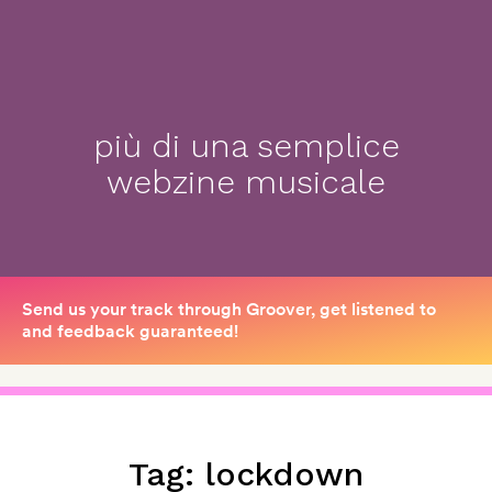
più di una semplice
webzine musicale
Tag:
lockdown