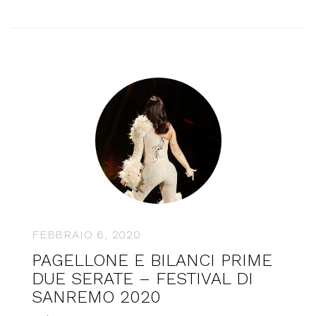
FEBBRAIO 6, 2020
PAGELLONE E BILANCI PRIME
DUE SERATE – FESTIVAL DI
SANREMO 2020