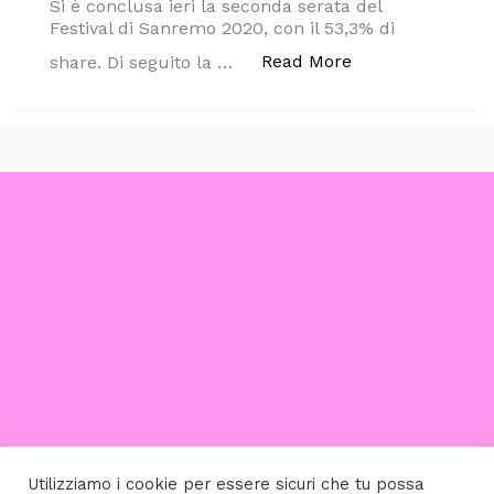
Si è conclusa ieri la seconda serata del
Festival di Sanremo 2020, con il 53,3% di
“PAGELLONE E B
Read More
share. Di seguito la …
Utilizziamo i cookie per essere sicuri che tu possa