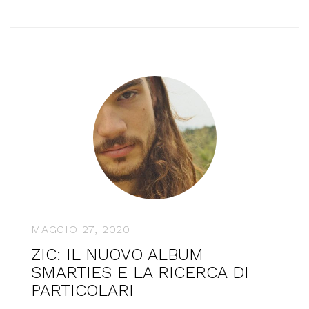
MAGGIO 27, 2020
ZIC: IL NUOVO ALBUM
SMARTIES E LA RICERCA DI
PARTICOLARI