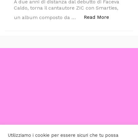
A due anni di distanza dal debutto di Faceva
Caldo, torna il cantautore ZIC con Smarties,
“ZIC: IL N
Read More
un album composto da …
Utilizziamo i cookie per essere sicuri che tu possa