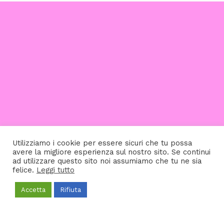
Utilizziamo i cookie per essere sicuri che tu possa
avere la migliore esperienza sul nostro sito. Se continui
ad utilizzare questo sito noi assumiamo che tu ne sia
felice.
Leggi tutto
Accetta
Rifiuta