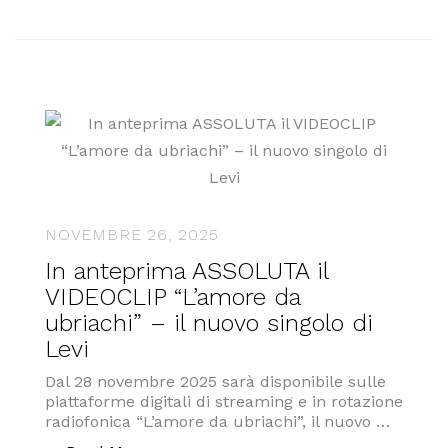
NOVEMBRE 26, 2025
In anteprima ASSOLUTA il
VIDEOCLIP “L’amore da
ubriachi” – il nuovo singolo di
Levi
Dal 28 novembre 2025 sarà disponibile sulle
piattaforme digitali di streaming e in rotazione
radiofonica “L’amore da ubriachi”, il nuovo …