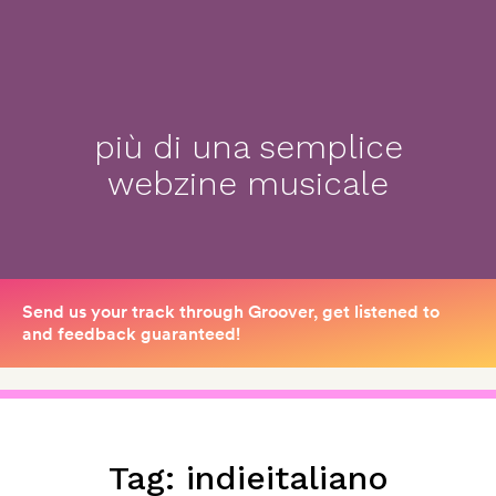
più di una semplice
webzine musicale
Tag:
indieitaliano