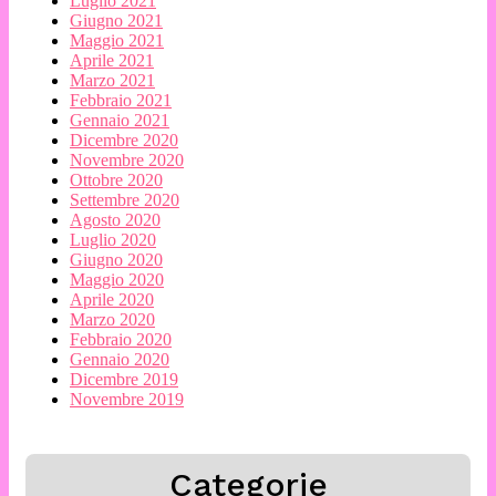
Luglio 2021
Giugno 2021
Maggio 2021
Aprile 2021
Marzo 2021
Febbraio 2021
Gennaio 2021
Dicembre 2020
Novembre 2020
Ottobre 2020
Settembre 2020
Agosto 2020
Luglio 2020
Giugno 2020
Maggio 2020
Aprile 2020
Marzo 2020
Febbraio 2020
Gennaio 2020
Dicembre 2019
Novembre 2019
Categorie