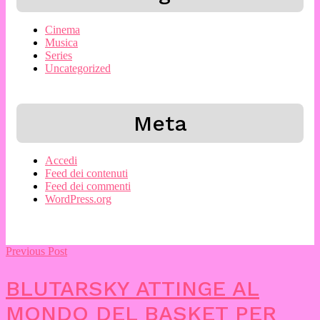
Cinema
Musica
Series
Uncategorized
Meta
Accedi
Feed dei contenuti
Feed dei commenti
WordPress.org
Previous Post
BLUTARSKY ATTINGE AL
MONDO DEL BASKET PER