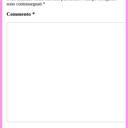
sono contrassegnati
*
Commento
*