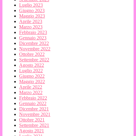
Luglio 2023
Giugno 2023
Maggio 2023
Aprile 2023
Marzo 2023
Febbraio 2023
Gennaio 2023
Dicembre 2022
Novembre 2022
Ottobre 2022
Settembre 2022
Agosto 2022
Luglio 2022
Giugno 2022
Maggio 2022
Aprile 2022
Marzo 2022
Febbraio 2022
Gennaio 2022
Dicembre 2021
Novembre 2021
Ottobre 2021
Settembre 2021
Agosto 2021