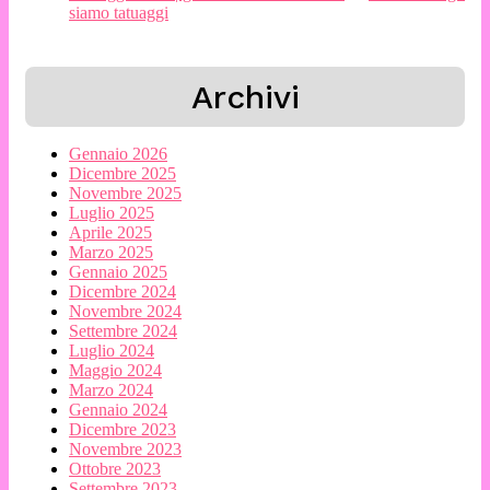
siamo tatuaggi
Archivi
Gennaio 2026
Dicembre 2025
Novembre 2025
Luglio 2025
Aprile 2025
Marzo 2025
Gennaio 2025
Dicembre 2024
Novembre 2024
Settembre 2024
Luglio 2024
Maggio 2024
Marzo 2024
Gennaio 2024
Dicembre 2023
Novembre 2023
Ottobre 2023
Settembre 2023