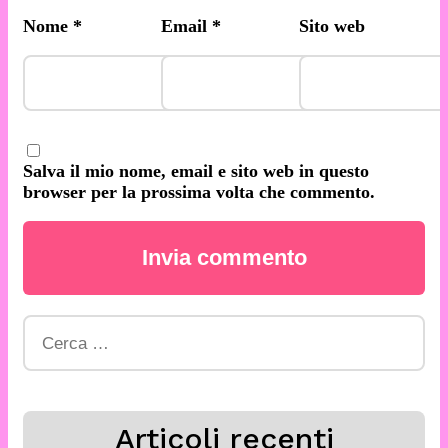
Nome
*
Email
*
Sito web
Salva il mio nome, email e sito web in questo
browser per la prossima volta che commento.
Ricerca
per:
Articoli recenti