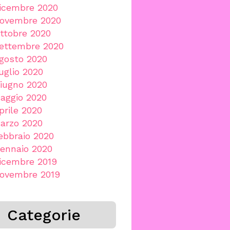
icembre 2020
ovembre 2020
ttobre 2020
ettembre 2020
gosto 2020
uglio 2020
iugno 2020
aggio 2020
prile 2020
arzo 2020
ebbraio 2020
ennaio 2020
icembre 2019
ovembre 2019
Categorie