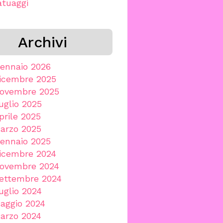
atuaggi
Archivi
ennaio 2026
icembre 2025
ovembre 2025
uglio 2025
prile 2025
arzo 2025
ennaio 2025
icembre 2024
ovembre 2024
ettembre 2024
uglio 2024
aggio 2024
arzo 2024