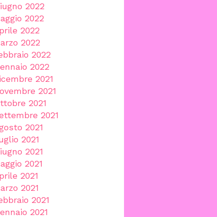
iugno 2022
aggio 2022
prile 2022
arzo 2022
ebbraio 2022
ennaio 2022
icembre 2021
ovembre 2021
ttobre 2021
ettembre 2021
gosto 2021
uglio 2021
iugno 2021
aggio 2021
prile 2021
arzo 2021
ebbraio 2021
ennaio 2021