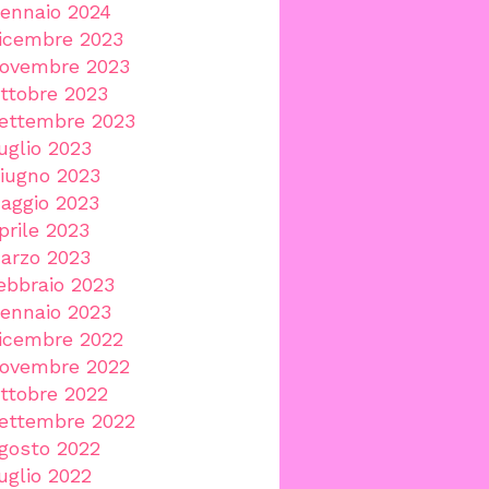
ennaio 2024
icembre 2023
ovembre 2023
ttobre 2023
ettembre 2023
uglio 2023
iugno 2023
aggio 2023
prile 2023
arzo 2023
ebbraio 2023
ennaio 2023
icembre 2022
ovembre 2022
ttobre 2022
ettembre 2022
gosto 2022
uglio 2022