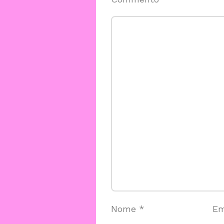
Nome
*
Em