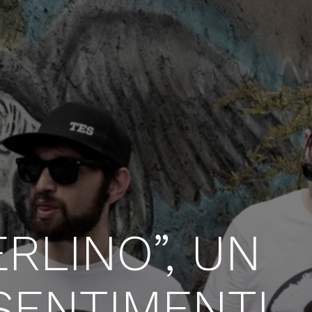
RLINO”, UN
SENTIMENTI,