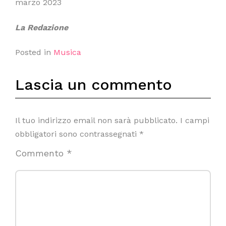
marzo 2023
La Redazione
Posted in
Musica
Lascia un commento
Il tuo indirizzo email non sarà pubblicato.
I campi
obbligatori sono contrassegnati
*
Commento
*