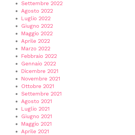
Settembre 2022
Agosto 2022
Luglio 2022
Giugno 2022
Maggio 2022
Aprile 2022
Marzo 2022
Febbraio 2022
Gennaio 2022
Dicembre 2021
Novembre 2021
Ottobre 2021
Settembre 2021
Agosto 2021
Luglio 2021
Giugno 2021
Maggio 2021
Aprile 2021