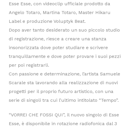
Esse Esse, con videoclip ufficiale prodotto da
Angelo Totaro, Martina Totaro, Master Hikaru
Label e produzione Voluptyk Beat.
Dopo aver tanto desiderato un suo piccolo studio
di registrazione, riesce a creare una stanza
insonorizzata dove poter studiare e scrivere
tranquillamente e dove poter provare i suoi pezzi
per poi registrarli.
Con passione e determinazione, l’artista Samuele
Scarale sta lavorando alla realizzazione di nuovi
progetti per il proprio futuro artistico, con una
serie di singoli tra cui l’ultimo intitolato “Tempo”.
“VORREI CHE FOSSI QUI”, il nuovo singolo di Esse
Esse, è disponibile in rotazione radiofonica dal 3