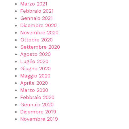
Marzo 2021
Febbraio 2021
Gennaio 2021
Dicembre 2020
Novembre 2020
Ottobre 2020
Settembre 2020
Agosto 2020
Luglio 2020
Giugno 2020
Maggio 2020
Aprile 2020
Marzo 2020
Febbraio 2020
Gennaio 2020
Dicembre 2019
Novembre 2019