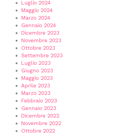
Luglio 2024
Maggio 2024
Marzo 2024
Gennaio 2024
Dicembre 2023
Novembre 2023
Ottobre 2023
Settembre 2023
Luglio 2023
Giugno 2023
Maggio 2023
Aprile 2023
Marzo 2023
Febbraio 2023
Gennaio 2023
Dicembre 2022
Novembre 2022
Ottobre 2022