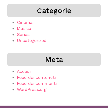
Categorie
Cinema
Musica
Series
Uncategorized
Meta
Accedi
Feed dei contenuti
Feed dei commenti
WordPress.org