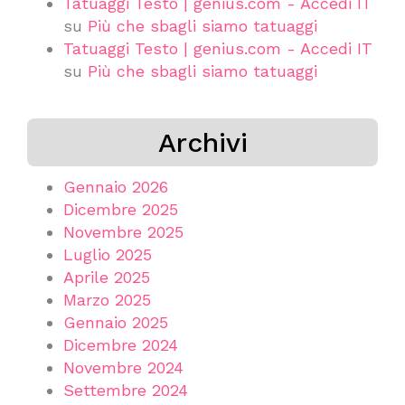
Tatuaggi Testo | genius.com - Accedi IT
su
Più che sbagli siamo tatuaggi
Tatuaggi Testo | genius.com - Accedi IT
su
Più che sbagli siamo tatuaggi
Archivi
Gennaio 2026
Dicembre 2025
Novembre 2025
Luglio 2025
Aprile 2025
Marzo 2025
Gennaio 2025
Dicembre 2024
Novembre 2024
Settembre 2024