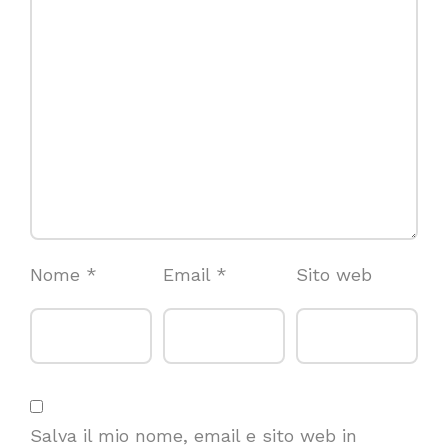
Nome
*
Email
*
Sito web
Salva il mio nome, email e sito web in