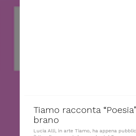
Tiamo racconta “Poesia”
brano
Lucia Alli, in arte Tiamo, ha appena pubblic