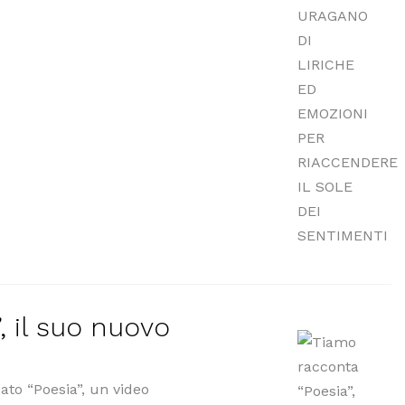
, il suo nuovo
ato “Poesia”, un video