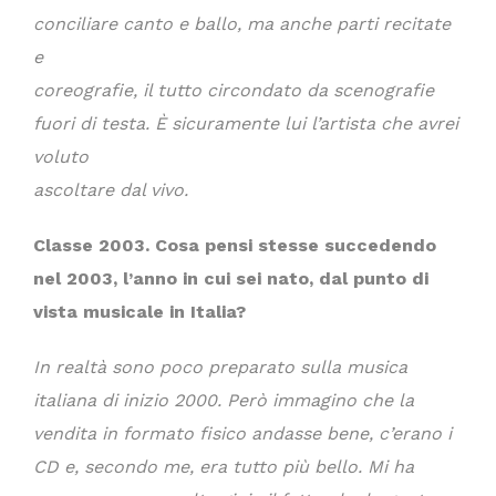
conciliare canto e ballo, ma anche parti recitate
e
coreografie, il tutto circondato da scenografie
fuori di testa. È sicuramente lui l’artista che avrei
voluto
ascoltare dal vivo.
Classe 2003. Cosa pensi stesse succedendo
nel 2003, l’anno in cui sei nato, dal punto di
vista musicale in Italia?
In realtà sono poco preparato sulla musica
italiana di inizio 2000. Però immagino che la
vendita in formato fisico andasse bene, c’erano i
CD e, secondo me, era tutto più bello. Mi ha