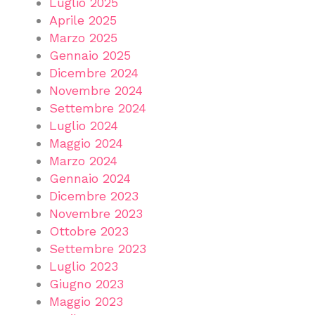
Luglio 2025
Aprile 2025
Marzo 2025
Gennaio 2025
Dicembre 2024
Novembre 2024
Settembre 2024
Luglio 2024
Maggio 2024
Marzo 2024
Gennaio 2024
Dicembre 2023
Novembre 2023
Ottobre 2023
Settembre 2023
Luglio 2023
Giugno 2023
Maggio 2023