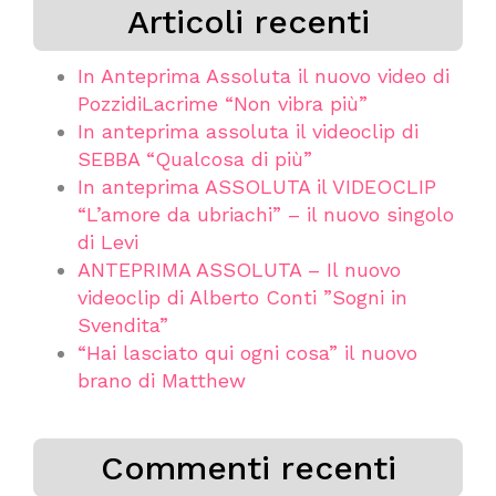
Articoli recenti
In Anteprima Assoluta il nuovo video di
PozzidiLacrime “Non vibra più”
In anteprima assoluta il videoclip di
SEBBA “Qualcosa di più”
In anteprima ASSOLUTA il VIDEOCLIP
“L’amore da ubriachi” – il nuovo singolo
di Levi
ANTEPRIMA ASSOLUTA – Il nuovo
videoclip di Alberto Conti ”Sogni in
Svendita”
“Hai lasciato qui ogni cosa” il nuovo
brano di Matthew
Commenti recenti