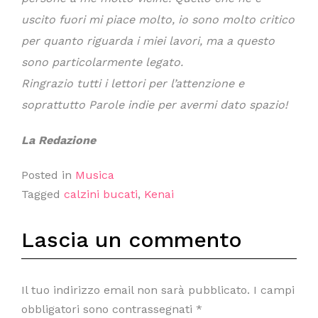
uscito fuori mi piace molto, io sono molto critico
per quanto riguarda i miei lavori, ma a questo
sono particolarmente legato.
Ringrazio tutti i lettori per l’attenzione e
soprattutto Parole indie per avermi dato spazio!
La Redazione
Posted in
Musica
Tagged
calzini bucati
,
Kenai
Lascia un commento
Il tuo indirizzo email non sarà pubblicato.
I campi
obbligatori sono contrassegnati
*