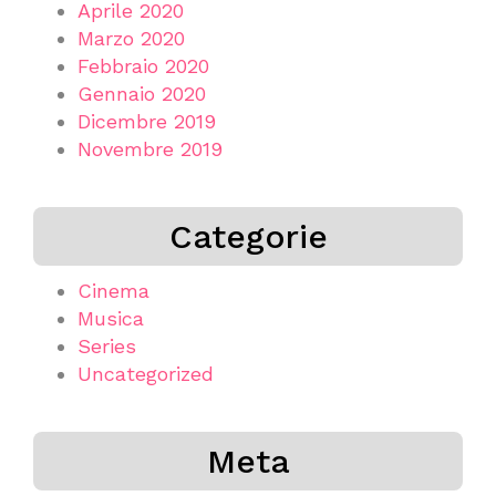
Aprile 2020
Marzo 2020
Febbraio 2020
Gennaio 2020
Dicembre 2019
Novembre 2019
Categorie
Cinema
Musica
Series
Uncategorized
Meta