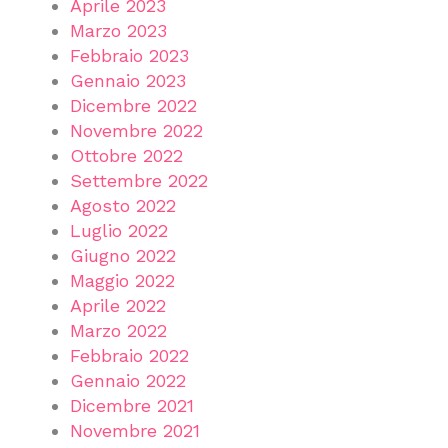
Aprile 2023
Marzo 2023
Febbraio 2023
Gennaio 2023
Dicembre 2022
Novembre 2022
Ottobre 2022
Settembre 2022
Agosto 2022
Luglio 2022
Giugno 2022
Maggio 2022
Aprile 2022
Marzo 2022
Febbraio 2022
Gennaio 2022
Dicembre 2021
Novembre 2021