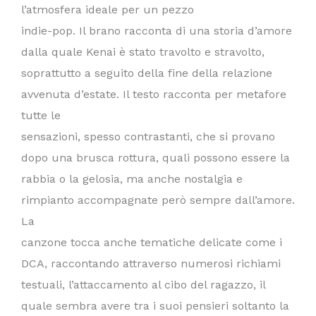
l’atmosfera ideale per un pezzo
indie-pop. Il brano racconta di una storia d’amore
dalla quale Kenai è stato travolto e stravolto,
soprattutto a seguito della fine della relazione
avvenuta d’estate. Il testo racconta per metafore
tutte le
sensazioni, spesso contrastanti, che si provano
dopo una brusca rottura, quali possono essere la
rabbia o la gelosia, ma anche nostalgia e
rimpianto accompagnate però sempre dall’amore.
La
canzone tocca anche tematiche delicate come i
DCA, raccontando attraverso numerosi richiami
testuali, l’attaccamento al cibo del ragazzo, il
quale sembra avere tra i suoi pensieri soltanto la