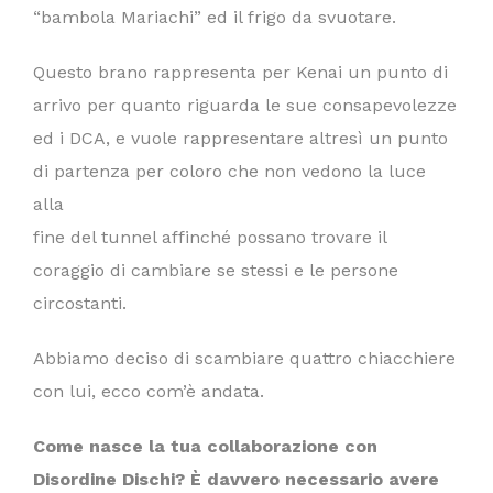
“bambola Mariachi” ed il frigo da svuotare.
Questo brano rappresenta per Kenai un punto di
arrivo per quanto riguarda le sue consapevolezze
ed i DCA, e vuole rappresentare altresì un punto
di partenza per coloro che non vedono la luce
alla
fine del tunnel affinché possano trovare il
coraggio di cambiare se stessi e le persone
circostanti.
Abbiamo deciso di scambiare quattro chiacchiere
con lui, ecco com’è andata.
Come nasce la tua collaborazione con
Disordine Dischi? È davvero necessario avere