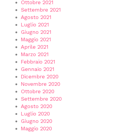
Ottobre 2021
Settembre 2021
Agosto 2021
Luglio 2021
Giugno 2021
Maggio 2021
Aprile 2021
Marzo 2021
Febbraio 2021
Gennaio 2021
Dicembre 2020
Novembre 2020
Ottobre 2020
Settembre 2020
Agosto 2020
Luglio 2020
Giugno 2020
Maggio 2020