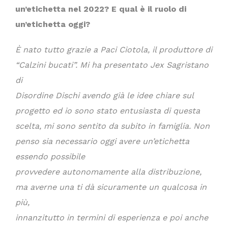
un’etichetta nel 2022? E qual è il ruolo di
un’etichetta oggi?
È nato tutto grazie a Paci Ciotola, il produttore di
“Calzini bucati”. Mi ha presentato Jex Sagristano
di
Disordine Dischi avendo già le idee chiare sul
progetto ed io sono stato entusiasta di questa
scelta, mi sono sentito da subito in famiglia. Non
penso sia necessario oggi avere un’etichetta
essendo possibile
provvedere autonomamente alla distribuzione,
ma averne una ti dà sicuramente un qualcosa in
più,
innanzitutto in termini di esperienza e poi anche