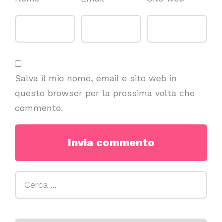
Salva il mio nome, email e sito web in
questo browser per la prossima volta che
commento.
Ricerca
per: