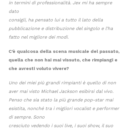
in termini di professionalità. Jex mi ha sempre
dato
consigli, ha pensato lui a tutto il lato della
pubblicazione e distribuzione del singolo e l’ha
fatto nel migliore dei modi.
C’è qualcosa della scena musicale del passato,
quella che non hai mai vissuto, che rimpiangi e
che avresti voluto vivere?
Uno dei miei più grandi rimpianti è quello di non
aver mai visto Michael Jackson esibirsi dal vivo.
Penso che sia stato la più grande pop-star mai
esistita, nonché tra i migliori vocalist e performer
di sempre. Sono
cresciuto vedendo i suoi live, i suoi show, il suo