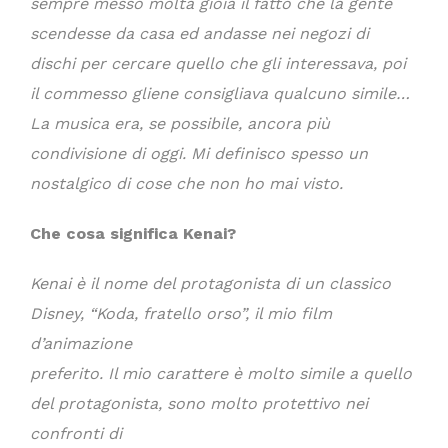
sempre messo molta gioia il fatto che la gente
scendesse da casa ed andasse nei negozi di
dischi per cercare quello che gli interessava, poi
il commesso gliene consigliava qualcuno simile…
La musica era, se possibile, ancora più
condivisione di oggi. Mi definisco spesso un
nostalgico di cose che non ho mai visto.
Che cosa significa Kenai?
Kenai è il nome del protagonista di un classico
Disney, “Koda, fratello orso”, il mio film
d’animazione
preferito. Il mio carattere è molto simile a quello
del protagonista, sono molto protettivo nei
confronti di