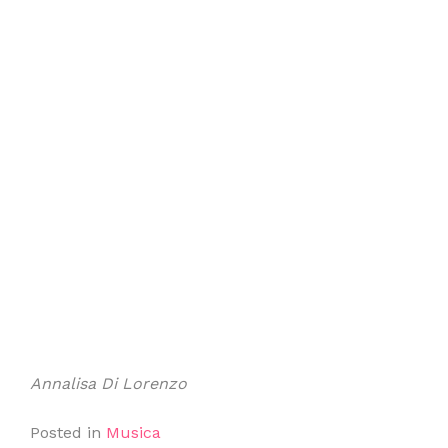
Annalisa Di Lorenzo
Posted in
Musica