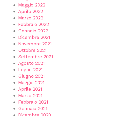
Maggio 2022
Aprile 2022
Marzo 2022
Febbraio 2022
Gennaio 2022
Dicembre 2021
Novembre 2021
Ottobre 2021
Settembre 2021
Agosto 2021
Luglio 2021
Giugno 2021
Maggio 2021
Aprile 2021
Marzo 2021
Febbraio 2021
Gennaio 2021
Dicembre 2020