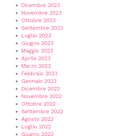
Dicembre 2023
Novembre 2023
Ottobre 2023
Settembre 2023
Luglio 2023
Giugno 2023
Maggio 2023
Aprile 2023
Marzo 2023
Febbraio 2023
Gennaio 2023
Dicembre 2022
Novembre 2022
Ottobre 2022
Settembre 2022
Agosto 2022
Luglio 2022
Giugno 2022