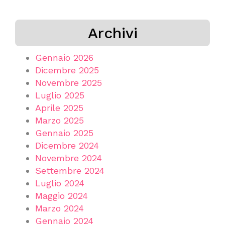
Archivi
Gennaio 2026
Dicembre 2025
Novembre 2025
Luglio 2025
Aprile 2025
Marzo 2025
Gennaio 2025
Dicembre 2024
Novembre 2024
Settembre 2024
Luglio 2024
Maggio 2024
Marzo 2024
Gennaio 2024