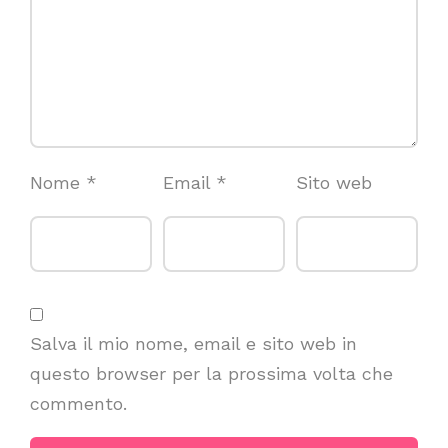
Nome
*
Email
*
Sito web
Salva il mio nome, email e sito web in
questo browser per la prossima volta che
commento.