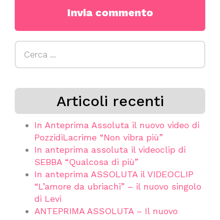
Ricerca
per:
Articoli recenti
In Anteprima Assoluta il nuovo video di
PozzidiLacrime “Non vibra più”
In anteprima assoluta il videoclip di
SEBBA “Qualcosa di più”
In anteprima ASSOLUTA il VIDEOCLIP
“L’amore da ubriachi” – il nuovo singolo
di Levi
ANTEPRIMA ASSOLUTA – Il nuovo