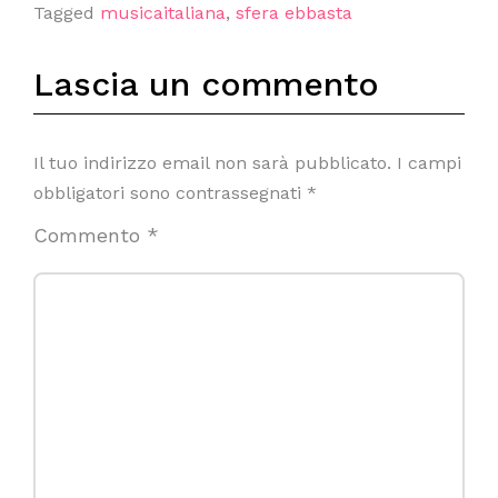
Tagged
musicaitaliana
,
sfera ebbasta
Lascia un commento
Il tuo indirizzo email non sarà pubblicato.
I campi
obbligatori sono contrassegnati
*
Commento
*