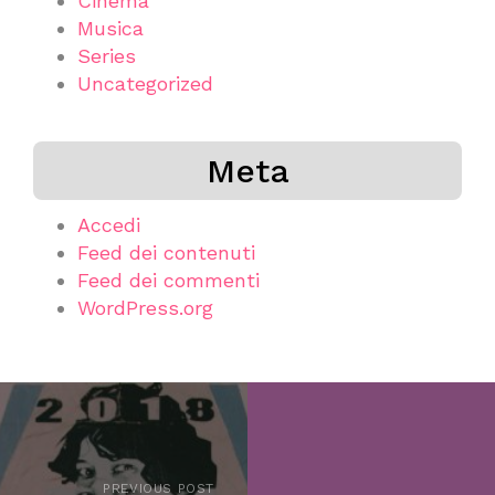
Cinema
Musica
Series
Uncategorized
Meta
Accedi
Feed dei contenuti
Feed dei commenti
WordPress.org
PREVIOUS POST