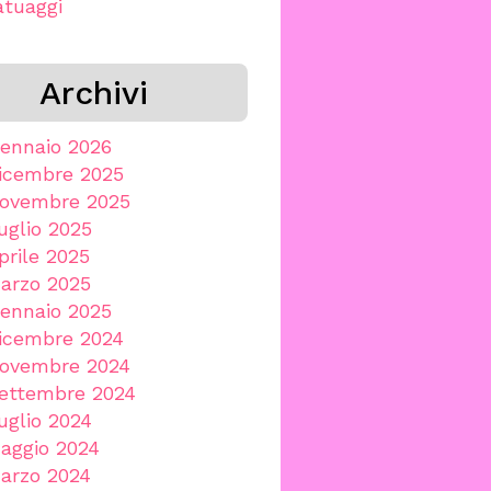
atuaggi
Archivi
ennaio 2026
icembre 2025
ovembre 2025
uglio 2025
prile 2025
arzo 2025
ennaio 2025
icembre 2024
ovembre 2024
ettembre 2024
uglio 2024
aggio 2024
arzo 2024