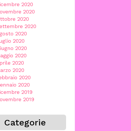
icembre 2020
ovembre 2020
ttobre 2020
ettembre 2020
gosto 2020
uglio 2020
iugno 2020
aggio 2020
prile 2020
arzo 2020
ebbraio 2020
ennaio 2020
icembre 2019
ovembre 2019
Categorie