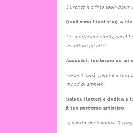
Durante il primo look-down ho
Quali sono i tuoi pregi e i tu
Ho moltissimi difetti, sarebbe
ascoltare gli altri.
Associa il tuo brano ad un 
Forse il babà, perché il rum
mood di ambien.
Saluta i lettori e dedica a
il tuo percorso artistico
Vi saluto dedicandovi Stron