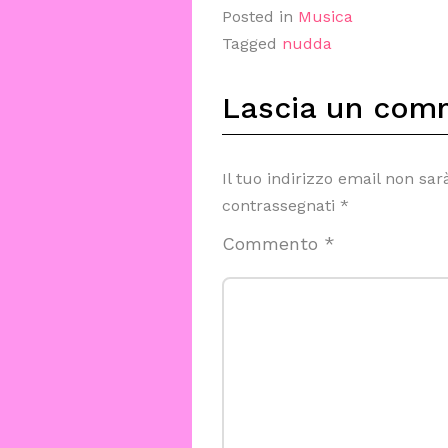
Posted in
Musica
Tagged
nudda
Lascia un com
Il tuo indirizzo email non sar
contrassegnati
*
Commento
*