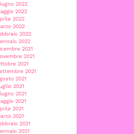
iugno 2022
aggio 2022
prile 2022
arzo 2022
ebbraio 2022
ennaio 2022
icembre 2021
ovembre 2021
ttobre 2021
ettembre 2021
gosto 2021
uglio 2021
iugno 2021
aggio 2021
prile 2021
arzo 2021
ebbraio 2021
ennaio 2021