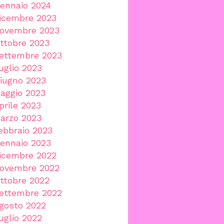
ennaio 2024
icembre 2023
ovembre 2023
ttobre 2023
ettembre 2023
uglio 2023
iugno 2023
aggio 2023
prile 2023
arzo 2023
ebbraio 2023
ennaio 2023
icembre 2022
ovembre 2022
ttobre 2022
ettembre 2022
gosto 2022
uglio 2022