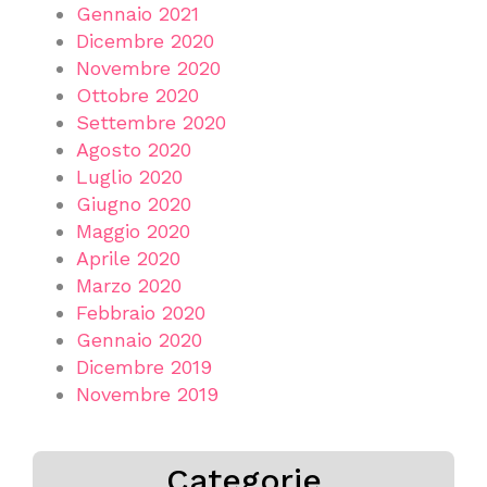
Gennaio 2021
Dicembre 2020
Novembre 2020
Ottobre 2020
Settembre 2020
Agosto 2020
Luglio 2020
Giugno 2020
Maggio 2020
Aprile 2020
Marzo 2020
Febbraio 2020
Gennaio 2020
Dicembre 2019
Novembre 2019
Categorie