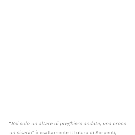
“
Sei solo un altare di preghiere andate, una croce
un sicario
” è esattamente il fulcro di Serpenti,