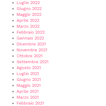
Luglio 2022
Giugno 2022
Maggio 2022
Aprile 2022
Marzo 2022
Febbraio 2022
Gennaio 2022
Dicembre 2021
Novembre 2021
Ottobre 2021
Settembre 2021
Agosto 2021
Luglio 2021
Giugno 2021
Maggio 2021
Aprile 2021
Marzo 2021
Febbraio 2021