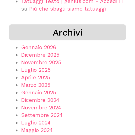
Tatuaggi Testo | genius.com - Accedi IT
su
Più che sbagli siamo tatuaggi
Archivi
Gennaio 2026
Dicembre 2025
Novembre 2025
Luglio 2025
Aprile 2025
Marzo 2025
Gennaio 2025
Dicembre 2024
Novembre 2024
Settembre 2024
Luglio 2024
Maggio 2024