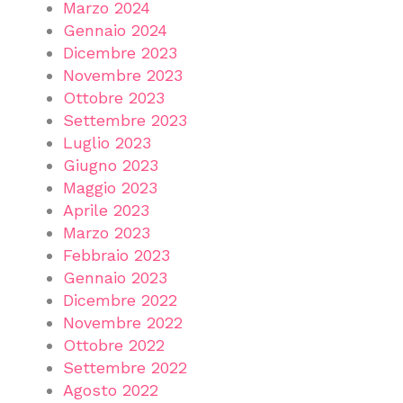
Marzo 2024
Gennaio 2024
Dicembre 2023
Novembre 2023
Ottobre 2023
Settembre 2023
Luglio 2023
Giugno 2023
Maggio 2023
Aprile 2023
Marzo 2023
Febbraio 2023
Gennaio 2023
Dicembre 2022
Novembre 2022
Ottobre 2022
Settembre 2022
Agosto 2022