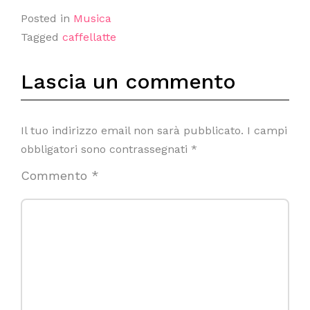
Posted in
Musica
Tagged
caffellatte
Lascia un commento
Il tuo indirizzo email non sarà pubblicato.
I campi
obbligatori sono contrassegnati
*
Commento
*