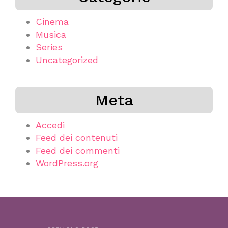
Cinema
Musica
Series
Uncategorized
Meta
Accedi
Feed dei contenuti
Feed dei commenti
WordPress.org