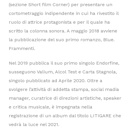
(sezione Short film Corner) per presentare un
cortometraggio indipendente in cui ha rivestito il
ruolo di attrice protagonista e per il quale ha
scritto la colonna sonora. A maggio 2018 avviene
la pubblicazione del suo primo romanzo, Blue.
Frammenti.
Nel 2019 pubblica il suo primo singolo Endorfine,
susseguono Valium, Alcol Test e Carta Stagnola,
singolo pubblicato ad Aprile 2020. Oltre a
svolgere l’attività di addetta stampa, social madia
manager, curatrice di direzioni artistiche, speaker
e critica musicale, è impegnata nella
registrazione di un album dal titolo LITIGARE che
vedrà la luce nel 2021.