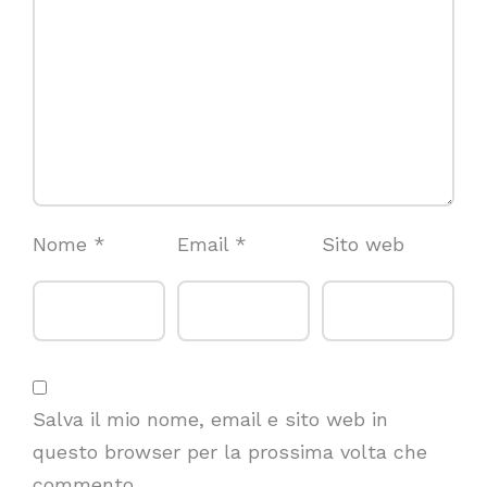
Nome
*
Email
*
Sito web
Salva il mio nome, email e sito web in
questo browser per la prossima volta che
commento.