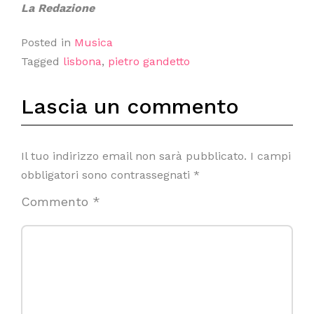
La Redazione
Posted in
Musica
Tagged
lisbona
,
pietro gandetto
Lascia un commento
Il tuo indirizzo email non sarà pubblicato.
I campi
obbligatori sono contrassegnati
*
Commento
*