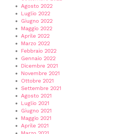
Agosto 2022
Luglio 2022
Giugno 2022
Maggio 2022
Aprile 2022
Marzo 2022
Febbraio 2022
Gennaio 2022
Dicembre 2021
Novembre 2021
Ottobre 2021
Settembre 2021
Agosto 2021
Luglio 2021
Giugno 2021
Maggio 2021
Aprile 2021
Marzo 2021