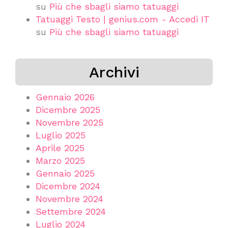
su
Più che sbagli siamo tatuaggi
Tatuaggi Testo | genius.com - Accedi IT
su
Più che sbagli siamo tatuaggi
Archivi
Gennaio 2026
Dicembre 2025
Novembre 2025
Luglio 2025
Aprile 2025
Marzo 2025
Gennaio 2025
Dicembre 2024
Novembre 2024
Settembre 2024
Luglio 2024