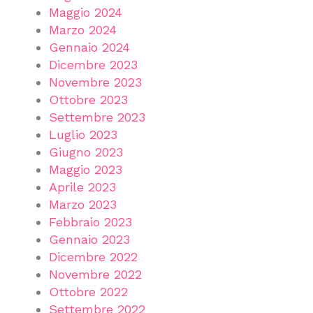
Maggio 2024
Marzo 2024
Gennaio 2024
Dicembre 2023
Novembre 2023
Ottobre 2023
Settembre 2023
Luglio 2023
Giugno 2023
Maggio 2023
Aprile 2023
Marzo 2023
Febbraio 2023
Gennaio 2023
Dicembre 2022
Novembre 2022
Ottobre 2022
Settembre 2022