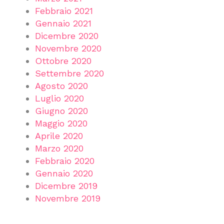
Febbraio 2021
Gennaio 2021
Dicembre 2020
Novembre 2020
Ottobre 2020
Settembre 2020
Agosto 2020
Luglio 2020
Giugno 2020
Maggio 2020
Aprile 2020
Marzo 2020
Febbraio 2020
Gennaio 2020
Dicembre 2019
Novembre 2019