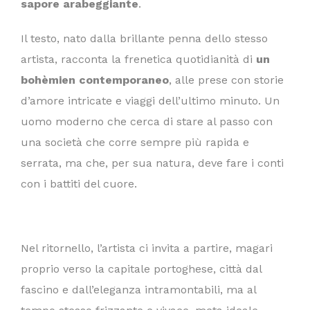
sapore arabeggiante
.
Il testo, nato dalla brillante penna dello stesso
artista, racconta la frenetica quotidianità di
un
bohèmien contemporaneo
, alle prese con storie
d’amore intricate e viaggi dell’ultimo minuto. Un
uomo moderno che cerca di stare al passo con
una società che corre sempre più rapida e
serrata, ma che, per sua natura, deve fare i conti
con i battiti del cuore.
Nel ritornello, l’artista ci invita a partire, magari
proprio verso la capitale portoghese, città dal
fascino e dall’eleganza intramontabili, ma al