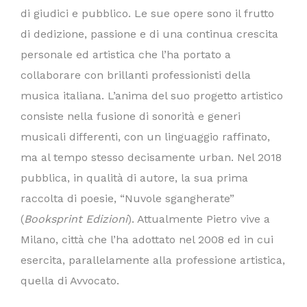
di giudici e pubblico. Le sue opere sono il frutto
di dedizione, passione e di una continua crescita
personale ed artistica che l’ha portato a
collaborare con brillanti professionisti della
musica italiana. L’anima del suo progetto artistico
consiste nella fusione di sonorità e generi
musicali differenti, con un linguaggio raffinato,
ma al tempo stesso decisamente urban. Nel 2018
pubblica, in qualità di autore, la sua prima
raccolta di poesie, “Nuvole sgangherate”
(
Booksprint Edizioni
). Attualmente Pietro vive a
Milano, città che l’ha adottato nel 2008 ed in cui
esercita, parallelamente alla professione artistica,
quella di Avvocato.