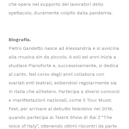
che opera nel supporto dei lavoratori dello
spettacolo, duramente colpito dalla pandemia.
Biografia.
Pietro Gandetto nasce ad Alessandria e si avvicina
alla musica sin da piccolo. A soli sei anni inizia a
studiare Pianoforte e, successivamente, si dedica
al canto. Nel corso degli anni collabora con
svariati enti teatrali, esibendosi regolarmente sia
in Italia che all’estero. Partecipa a diversi concorsi
e manifestazioni nazionali, come il Tour Music
Fest, per arrivare al debutto televisivo nel 2018,
quando partecipa al Talent Show di
Rai 2
“The
Voice of Italy”, ottenendo ottimi riscontri da parte