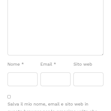
Nome
*
Email
*
Sito web
Salva il mio nome, email e sito web in