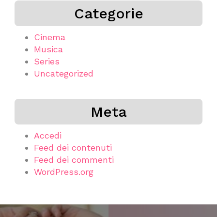
Categorie
Cinema
Musica
Series
Uncategorized
Meta
Accedi
Feed dei contenuti
Feed dei commenti
WordPress.org