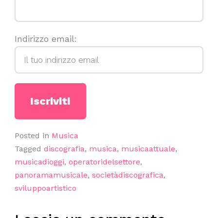
Indirizzo email:
Posted in
Musica
Tagged
discografia
,
musica
,
musicaattuale
,
musicadioggi
,
operatoridelsettore
,
panoramamusicale
,
societàdiscografica
,
sviluppoartistico