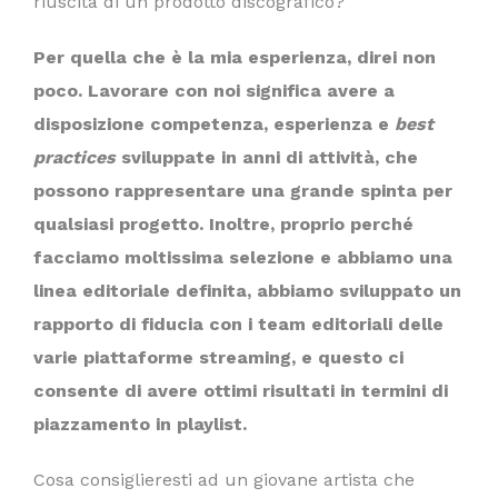
riuscita di un prodotto discografico?
Per quella che è la mia esperienza, direi non
poco. Lavorare con noi significa avere a
disposizione competenza, esperienza e
best
practices
sviluppate in anni di attività, che
possono rappresentare una grande spinta per
qualsiasi progetto. Inoltre, proprio perché
facciamo moltissima selezione e abbiamo una
linea editoriale definita, abbiamo sviluppato un
rapporto di fiducia con i team editoriali delle
varie piattaforme streaming, e questo ci
consente di avere ottimi risultati in termini di
piazzamento in playlist.
Cosa consiglieresti ad un giovane artista che