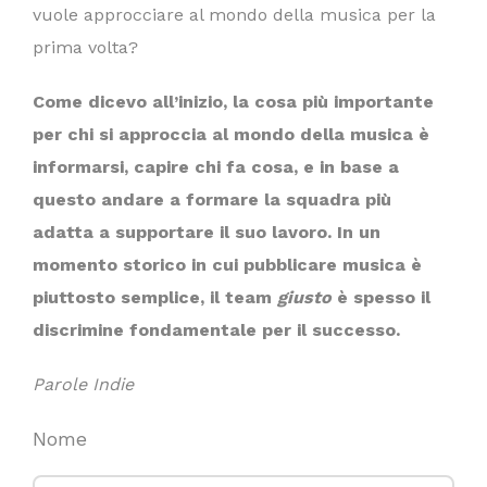
vuole approcciare al mondo della musica per la
prima volta?
Come dicevo all’inizio, la cosa più importante
per chi si approccia al mondo della musica è
informarsi, capire chi fa cosa, e in base a
questo andare a formare la squadra più
adatta a supportare il suo lavoro. In un
momento storico in cui pubblicare musica è
piuttosto semplice, il team
giusto
è spesso il
discrimine fondamentale per il successo.
Parole Indie
Nome