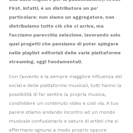
First, infatti, è un distributore un po’
particolare: non siamo un aggregatore, non
distribuiamo tutto ciò che ci arriva, ma
facciamo parecchia selezione, lavorando solo
quei progetti che pensiamo di poter spingere
nelle playlist editoriali delle varie piattaforme
streaming, oggi fondamentali.
Con l’avvento e la sempre maggiore influenza dei
social e delle piattaforme musicali, tutti hanno la
possibilità di far sentire la propria musica,
condividere un contenuto video e così via. A tuo
parere stiamo andando incontro ad un mondo
musicale confusionario e saturo di artisti che si
affermano ognuno a modo proprio oppure