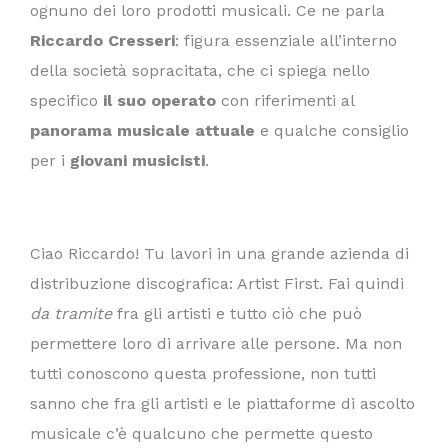
ognuno dei loro prodotti musicali. Ce ne parla
Riccardo Cresseri
: figura essenziale all’interno
della società sopracitata, che ci spiega nello
specifico
il suo operato
con riferimenti al
panorama musicale attuale
e qualche consiglio
per i
giovani musicisti
.
Ciao Riccardo! Tu lavori in una grande azienda di
distribuzione discografica: Artist First. Fai quindi
da tramite
fra gli artisti e tutto ciò che può
permettere loro di arrivare alle persone. Ma non
tutti conoscono questa professione, non tutti
sanno che fra gli artisti e le piattaforme di ascolto
musicale c’è qualcuno che permette questo