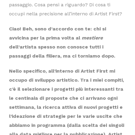
passaggio. Cosa pensi a riguardo? Di cosa ti
occupi nella precisione all’interno di Artist First?
Ciao! Beh, sono d’accordo con te: chi si
avvicina per la prima volta al
mestiere
dell’artista spesso non conosce tutti i
passaggi della filiera, ma ci torniamo dopo.
Nello specifico, all’interno di Artist First mi
occupo di sviluppo artistico. Tra i miei compiti,
c’è il selezionare i progetti più interessanti tra
le centinaia di proposte che ci arrivano ogni
settimana, la ricerca attiva di nuovi progetti e
l’ideazione di strategie per le varie uscite che
abbiamo in programma (dalla scelta dei singoli
alla data migliore per la pubblicazione). Artist