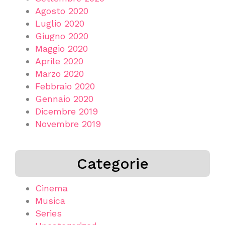
Agosto 2020
Luglio 2020
Giugno 2020
Maggio 2020
Aprile 2020
Marzo 2020
Febbraio 2020
Gennaio 2020
Dicembre 2019
Novembre 2019
Categorie
Cinema
Musica
Series