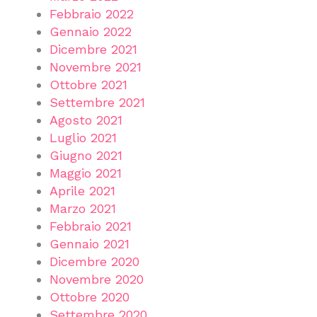
Febbraio 2022
Gennaio 2022
Dicembre 2021
Novembre 2021
Ottobre 2021
Settembre 2021
Agosto 2021
Luglio 2021
Giugno 2021
Maggio 2021
Aprile 2021
Marzo 2021
Febbraio 2021
Gennaio 2021
Dicembre 2020
Novembre 2020
Ottobre 2020
Settembre 2020