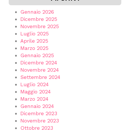
Gennaio 2026
Dicembre 2025
Novembre 2025
Luglio 2025
Aprile 2025
Marzo 2025
Gennaio 2025
Dicembre 2024
Novembre 2024
Settembre 2024
Luglio 2024
Maggio 2024
Marzo 2024
Gennaio 2024
Dicembre 2023
Novembre 2023
Ottobre 2023