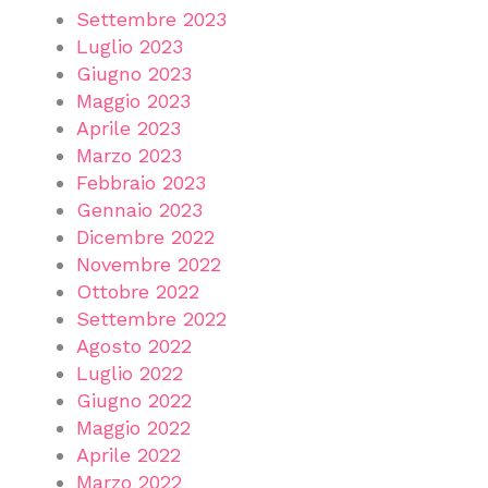
Settembre 2023
Luglio 2023
Giugno 2023
Maggio 2023
Aprile 2023
Marzo 2023
Febbraio 2023
Gennaio 2023
Dicembre 2022
Novembre 2022
Ottobre 2022
Settembre 2022
Agosto 2022
Luglio 2022
Giugno 2022
Maggio 2022
Aprile 2022
Marzo 2022