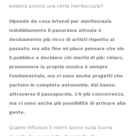
esisterà ancora una certa meritocrazia?
Dipende da cosa intendi per
meritocrazia
.
Indubbiamente il panorama attuale è
decisamente più ricco di artisti rispetto al
passato, ma alla fine mi piace pensare che sia
il pubblico a decidere chi
merita
di più: chiaro,
promuovere la propria musica è sempre
fondamentale, ma ci sono anche progetti che
partono in completa autonomia, dal basso,
attraverso il passaparola. C’è più concorrenza,
ma ci sono anche più possibilità di arrivare alla
gente.
Quanto influisce il vostro lavoro sulla buona