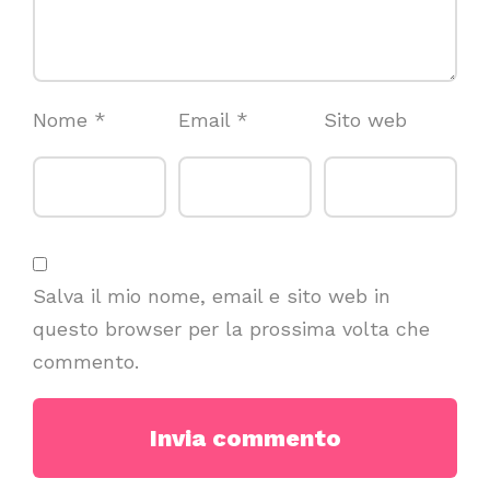
Nome
*
Email
*
Sito web
Salva il mio nome, email e sito web in
questo browser per la prossima volta che
commento.