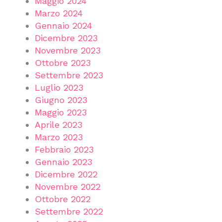
Maggio 2024
Marzo 2024
Gennaio 2024
Dicembre 2023
Novembre 2023
Ottobre 2023
Settembre 2023
Luglio 2023
Giugno 2023
Maggio 2023
Aprile 2023
Marzo 2023
Febbraio 2023
Gennaio 2023
Dicembre 2022
Novembre 2022
Ottobre 2022
Settembre 2022