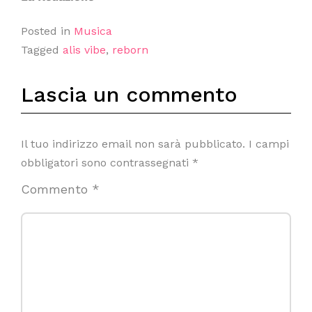
Posted in
Musica
Tagged
alis vibe
,
reborn
Lascia un commento
Il tuo indirizzo email non sarà pubblicato.
I campi
obbligatori sono contrassegnati
*
Commento
*