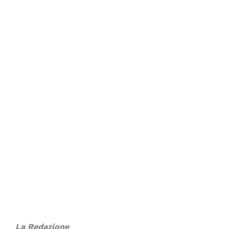
La Redazione