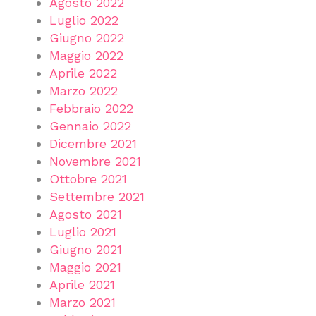
Agosto 2022
Luglio 2022
Giugno 2022
Maggio 2022
Aprile 2022
Marzo 2022
Febbraio 2022
Gennaio 2022
Dicembre 2021
Novembre 2021
Ottobre 2021
Settembre 2021
Agosto 2021
Luglio 2021
Giugno 2021
Maggio 2021
Aprile 2021
Marzo 2021