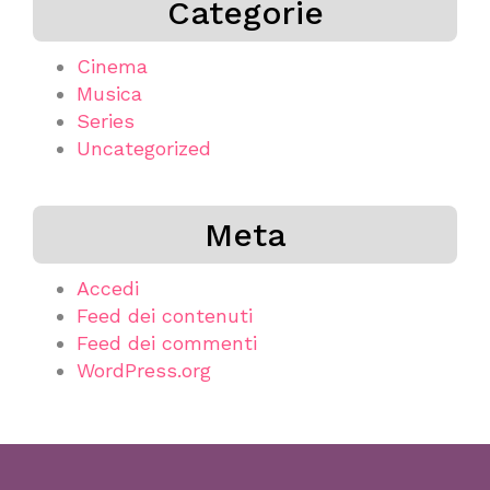
Categorie
Cinema
Musica
Series
Uncategorized
Meta
Accedi
Feed dei contenuti
Feed dei commenti
WordPress.org