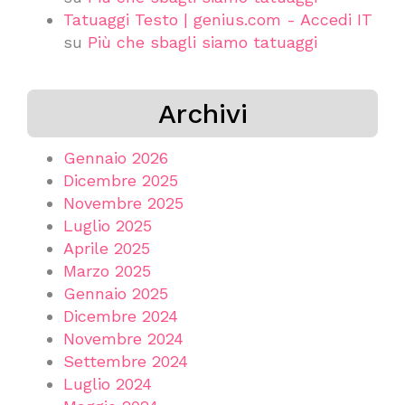
Tatuaggi Testo | genius.com - Accedi IT
su
Più che sbagli siamo tatuaggi
Archivi
Gennaio 2026
Dicembre 2025
Novembre 2025
Luglio 2025
Aprile 2025
Marzo 2025
Gennaio 2025
Dicembre 2024
Novembre 2024
Settembre 2024
Luglio 2024