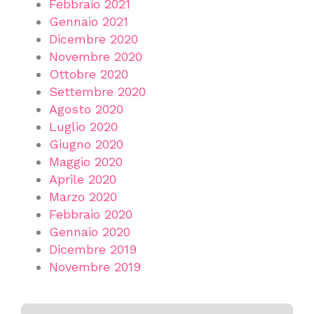
Febbraio 2021
Gennaio 2021
Dicembre 2020
Novembre 2020
Ottobre 2020
Settembre 2020
Agosto 2020
Luglio 2020
Giugno 2020
Maggio 2020
Aprile 2020
Marzo 2020
Febbraio 2020
Gennaio 2020
Dicembre 2019
Novembre 2019