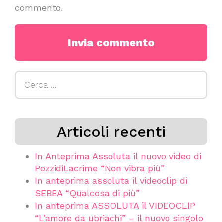
commento.
Ricerca
per:
Articoli recenti
In Anteprima Assoluta il nuovo video di
PozzidiLacrime “Non vibra più”
In anteprima assoluta il videoclip di
SEBBA “Qualcosa di più”
In anteprima ASSOLUTA il VIDEOCLIP
“L’amore da ubriachi” – il nuovo singolo