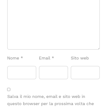
Nome
*
Email
*
Sito web
Salva il mio nome, email e sito web in
questo browser per la prossima volta che