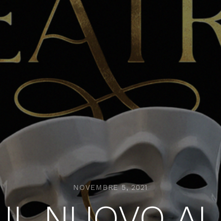
NOVEMBRE 5, 2021
 IL NUOVO AL