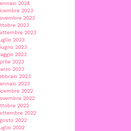
ennaio 2024
icembre 2023
ovembre 2023
ttobre 2023
ettembre 2023
uglio 2023
iugno 2023
aggio 2023
prile 2023
arzo 2023
ebbraio 2023
ennaio 2023
icembre 2022
ovembre 2022
ttobre 2022
ettembre 2022
gosto 2022
uglio 2022