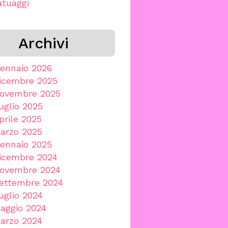
atuaggi
Archivi
ennaio 2026
icembre 2025
ovembre 2025
uglio 2025
prile 2025
arzo 2025
ennaio 2025
icembre 2024
ovembre 2024
ettembre 2024
uglio 2024
aggio 2024
arzo 2024