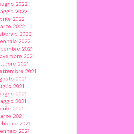
iugno 2022
aggio 2022
prile 2022
arzo 2022
ebbraio 2022
ennaio 2022
icembre 2021
ovembre 2021
ttobre 2021
ettembre 2021
gosto 2021
uglio 2021
iugno 2021
aggio 2021
prile 2021
arzo 2021
ebbraio 2021
ennaio 2021