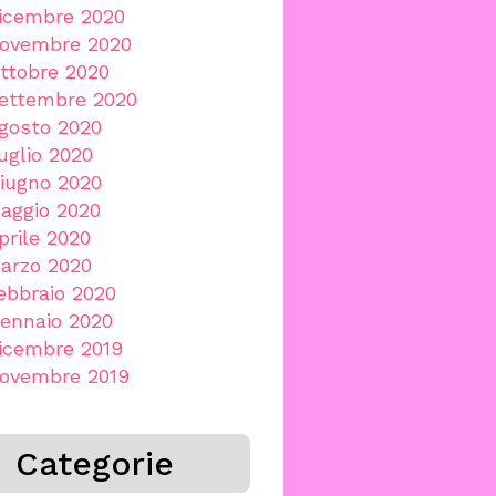
icembre 2020
ovembre 2020
ttobre 2020
ettembre 2020
gosto 2020
uglio 2020
iugno 2020
aggio 2020
prile 2020
arzo 2020
ebbraio 2020
ennaio 2020
icembre 2019
ovembre 2019
Categorie