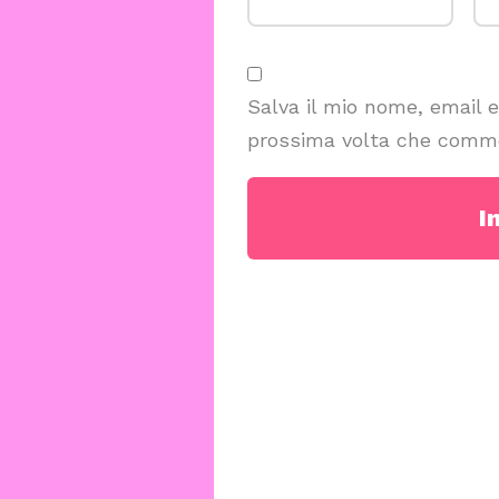
Salva il mio nome, email 
prossima volta che comm