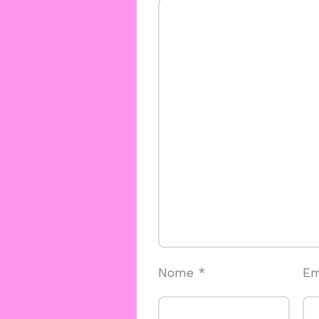
Nome
*
Em