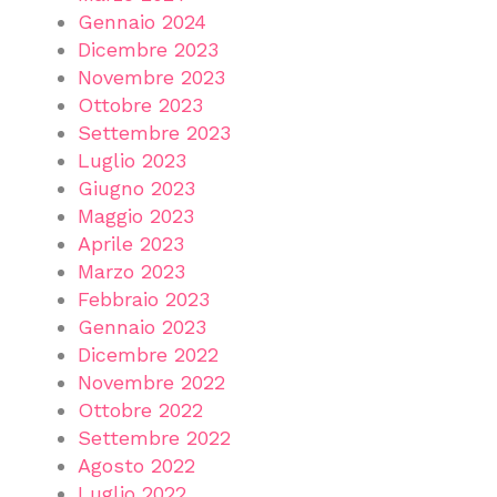
Gennaio 2024
Dicembre 2023
Novembre 2023
Ottobre 2023
Settembre 2023
Luglio 2023
Giugno 2023
Maggio 2023
Aprile 2023
Marzo 2023
Febbraio 2023
Gennaio 2023
Dicembre 2022
Novembre 2022
Ottobre 2022
Settembre 2022
Agosto 2022
Luglio 2022