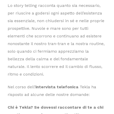
Lo story telling racconta quanto sia necessario,
per riuscire a godersi ogni aspetto dell’esistenza
sia essenziale, non chiudersi in sé e nelle proprie
prospettive. Nuvole e mare sono per tutti
elementi che scorrono e continuano ad esistere
nonostante il nostro tran-tran e la nostra routine,
solo quando ci fermiamo apprezziamo la
bellezza della calma e del fondamentale
naturale. Il lento scorrere ed il cambio di flusso,
ritmo e condizioni.
Nel corso dell’
intervista telefonica
Tekla ha
risposto ad alcune delle nostre domande:
Chi è Tekla? Se dovessi raccontare di te a chi