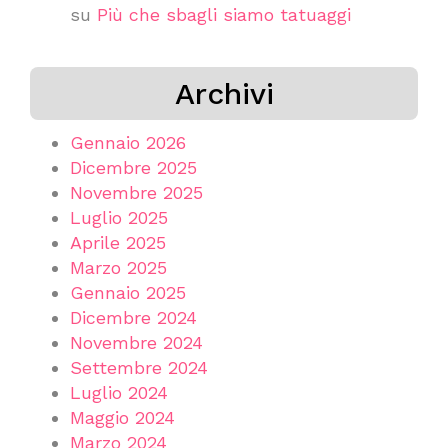
su
Più che sbagli siamo tatuaggi
Archivi
Gennaio 2026
Dicembre 2025
Novembre 2025
Luglio 2025
Aprile 2025
Marzo 2025
Gennaio 2025
Dicembre 2024
Novembre 2024
Settembre 2024
Luglio 2024
Maggio 2024
Marzo 2024