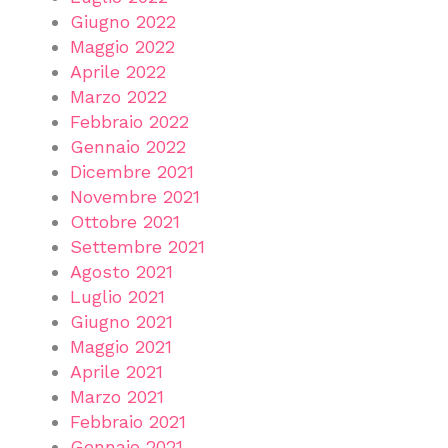
Giugno 2022
Maggio 2022
Aprile 2022
Marzo 2022
Febbraio 2022
Gennaio 2022
Dicembre 2021
Novembre 2021
Ottobre 2021
Settembre 2021
Agosto 2021
Luglio 2021
Giugno 2021
Maggio 2021
Aprile 2021
Marzo 2021
Febbraio 2021
Gennaio 2021