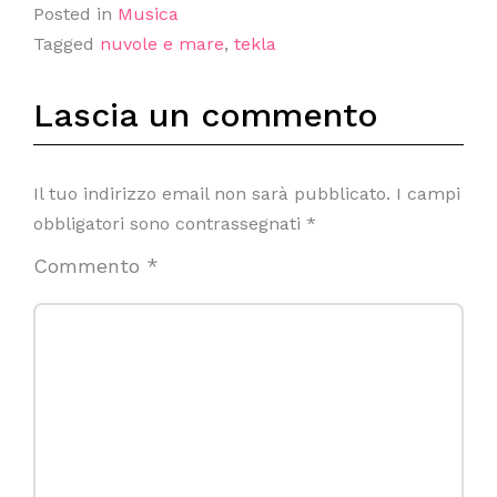
Posted in
Musica
Tagged
nuvole e mare
,
tekla
Lascia un commento
Il tuo indirizzo email non sarà pubblicato.
I campi
obbligatori sono contrassegnati
*
Commento
*