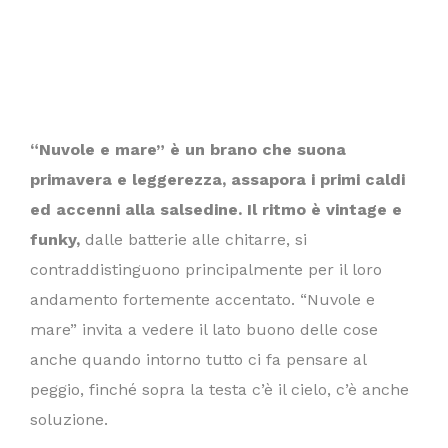
“Nuvole e mare” è un brano che suona
primavera e leggerezza, assapora i primi caldi
ed accenni alla salsedine. Il ritmo è vintage e
funky,
dalle batterie alle chitarre, si
contraddistinguono principalmente per il loro
andamento fortemente accentato. “Nuvole e
mare” invita a vedere il lato buono delle cose
anche quando intorno tutto ci fa pensare al
peggio, finché sopra la testa c’è il cielo, c’è anche
soluzione.