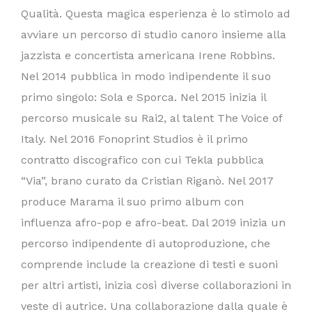
Qualità. Questa magica esperienza è lo stimolo ad
avviare un percorso di studio canoro insieme alla
jazzista e concertista americana Irene Robbins.
Nel 2014 pubblica in modo indipendente il suo
primo singolo: Sola e Sporca. Nel 2015 inizia il
percorso musicale su Rai2, al talent The Voice of
Italy. Nel 2016 Fonoprint Studios è il primo
contratto discografico con cui Tekla pubblica
“Via”, brano curato da Cristian Riganò. Nel 2017
produce Marama il suo primo album con
influenza afro-pop e afro-beat. Dal 2019 inizia un
percorso indipendente di autoproduzione, che
comprende include la creazione di testi e suoni
per altri artisti, inizia così diverse collaborazioni in
veste di autrice. Una collaborazione dalla quale è