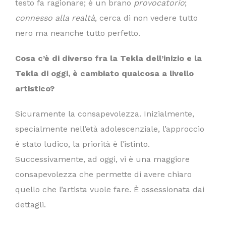
testo fa ragionare; è un brano
provocatorio
;
connesso alla realtà
, cerca di non vedere tutto
nero ma neanche tutto perfetto.
Cosa c’è di diverso fra la Tekla dell’inizio e la
Tekla di oggi, è cambiato qualcosa a livello
artistico?
Sicuramente la consapevolezza. Inizialmente,
specialmente nell’età adolescenziale, l’approccio
è stato ludico, la priorità è l’istinto.
Successivamente, ad oggi, vi è una maggiore
consapevolezza che permette di avere chiaro
quello che l’artista vuole fare. È ossessionata dai
dettagli.