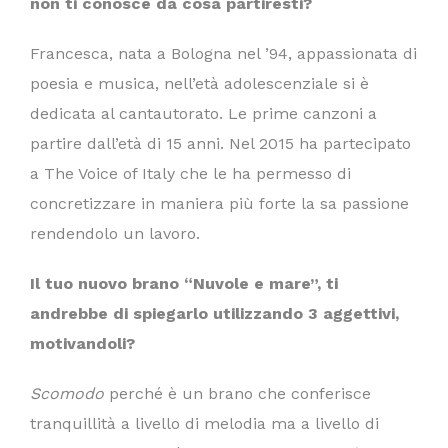
non ti conosce da cosa partiresti?
Francesca, nata a Bologna nel ’94, appassionata di
poesia e musica, nell’età adolescenziale si è
dedicata al cantautorato. Le prime canzoni a
partire dall’età di 15 anni. Nel 2015 ha partecipato
a The Voice of Italy che le ha permesso di
concretizzare in maniera più forte la sa passione
rendendolo un lavoro.
Il tuo nuovo brano “Nuvole e mare”, ti
andrebbe di spiegarlo utilizzando 3 aggettivi,
motivandoli?
Scomodo
perché è un brano che conferisce
tranquillità a livello di melodia ma a livello di