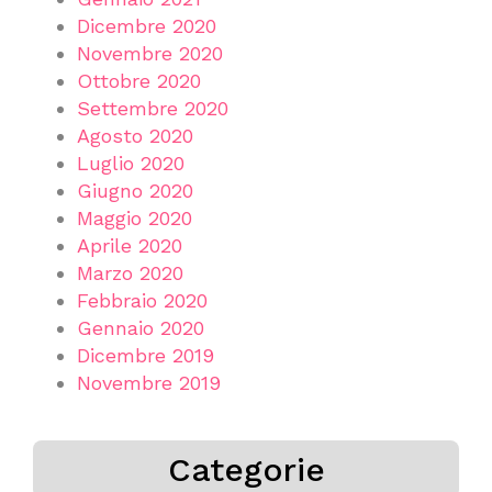
Dicembre 2020
Novembre 2020
Ottobre 2020
Settembre 2020
Agosto 2020
Luglio 2020
Giugno 2020
Maggio 2020
Aprile 2020
Marzo 2020
Febbraio 2020
Gennaio 2020
Dicembre 2019
Novembre 2019
Categorie