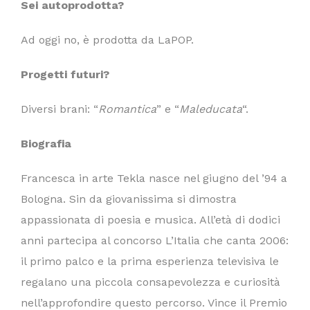
Sei autoprodotta?
Ad oggi no, è prodotta da LaPOP.
Progetti futuri?
Diversi brani: “
Romantica
” e “
Maleducata
“.
Biografia
Francesca in arte Tekla nasce nel giugno del ’94 a
Bologna. Sin da giovanissima si dimostra
appassionata di poesia e musica. All’età di dodici
anni partecipa al concorso L’Italia che canta 2006:
il primo palco e la prima esperienza televisiva le
regalano una piccola consapevolezza e curiosità
nell’approfondire questo percorso. Vince il Premio