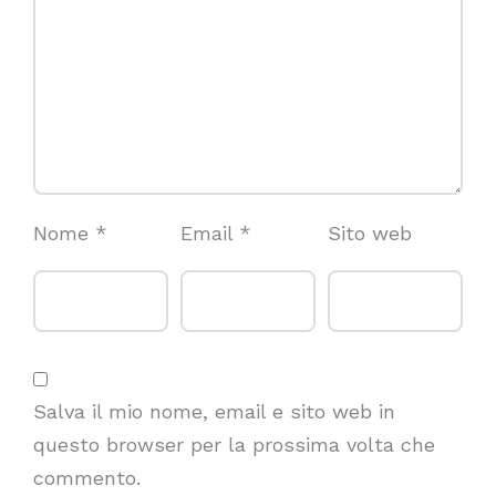
Nome
*
Email
*
Sito web
Salva il mio nome, email e sito web in
questo browser per la prossima volta che
commento.