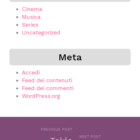
Cinema
Musica
Series
Uncategorized
Meta
Accedi
Feed dei contenuti
Feed dei commenti
WordPress.org
PREVIOUS POST
NEXT POST