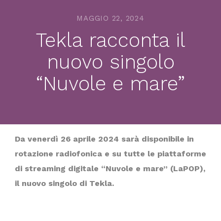
MAGGIO 22, 2024
Tekla racconta il
nuovo singolo
“Nuvole e mare”
Da venerdì 26 aprile 2024 sarà disponibile in
rotazione radiofonica e su tutte le piattaforme
di streaming digitale “Nuvole e mare” (LaPOP),
il nuovo singolo di Tekla.