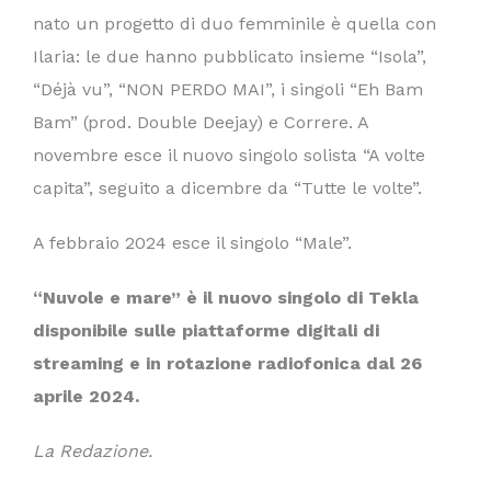
nato un progetto di duo femminile è quella con
Ilaria: le due hanno pubblicato insieme “Isola”,
“Déjà vu”, “NON PERDO MAI”, i singoli “Eh Bam
Bam” (prod. Double Deejay) e Correre. A
novembre esce il nuovo singolo solista “A volte
capita”, seguito a dicembre da “Tutte le volte”.
A febbraio 2024 esce il singolo “Male”.
“Nuvole e mare” è il nuovo singolo di Tekla
disponibile sulle piattaforme digitali di
streaming e in rotazione radiofonica dal 26
aprile 2024.
La Redazione.