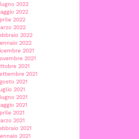
iugno 2022
aggio 2022
prile 2022
arzo 2022
ebbraio 2022
ennaio 2022
icembre 2021
ovembre 2021
ttobre 2021
ettembre 2021
gosto 2021
uglio 2021
iugno 2021
aggio 2021
prile 2021
arzo 2021
ebbraio 2021
ennaio 2021