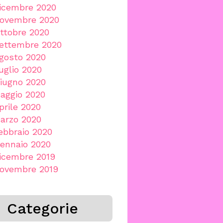
icembre 2020
ovembre 2020
ttobre 2020
ettembre 2020
gosto 2020
uglio 2020
iugno 2020
aggio 2020
prile 2020
arzo 2020
ebbraio 2020
ennaio 2020
icembre 2019
ovembre 2019
Categorie