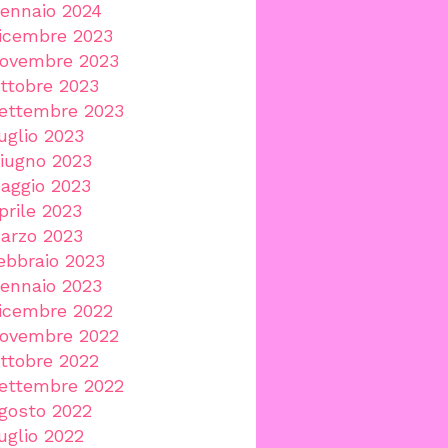
ennaio 2024
icembre 2023
ovembre 2023
ttobre 2023
ettembre 2023
uglio 2023
iugno 2023
aggio 2023
prile 2023
arzo 2023
ebbraio 2023
ennaio 2023
icembre 2022
ovembre 2022
ttobre 2022
ettembre 2022
gosto 2022
uglio 2022