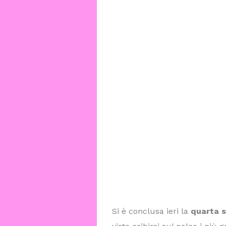
Si è conclusa ieri la
quarta s