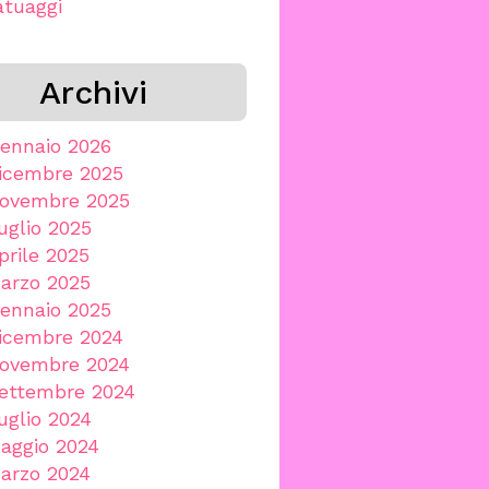
atuaggi
Archivi
ennaio 2026
icembre 2025
ovembre 2025
uglio 2025
prile 2025
arzo 2025
ennaio 2025
icembre 2024
ovembre 2024
ettembre 2024
uglio 2024
aggio 2024
arzo 2024