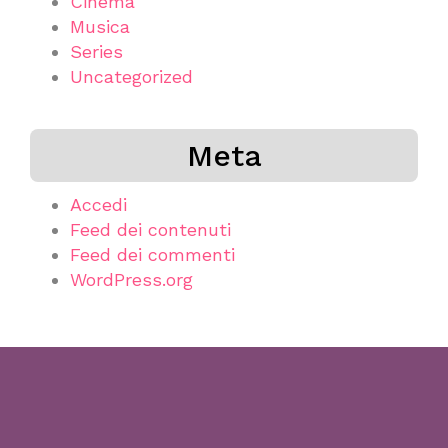
Cinema
Musica
Series
Uncategorized
Meta
Accedi
Feed dei contenuti
Feed dei commenti
WordPress.org