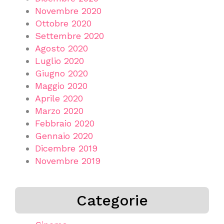
Novembre 2020
Ottobre 2020
Settembre 2020
Agosto 2020
Luglio 2020
Giugno 2020
Maggio 2020
Aprile 2020
Marzo 2020
Febbraio 2020
Gennaio 2020
Dicembre 2019
Novembre 2019
Categorie