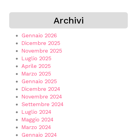
Archivi
Gennaio 2026
Dicembre 2025
Novembre 2025
Luglio 2025
Aprile 2025
Marzo 2025
Gennaio 2025
Dicembre 2024
Novembre 2024
Settembre 2024
Luglio 2024
Maggio 2024
Marzo 2024
Gennaio 2024