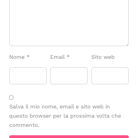
Nome
*
Email
*
Sito web
Salva il mio nome, email e sito web in
questo browser per la prossima volta che
commento.