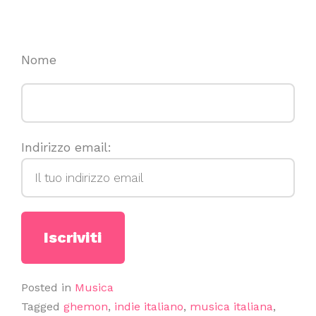
Nome
Indirizzo email:
Posted in
Musica
Tagged
ghemon
,
indie italiano
,
musica italiana
,