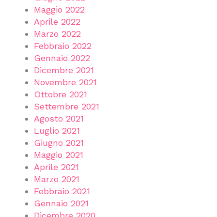
Maggio 2022
Aprile 2022
Marzo 2022
Febbraio 2022
Gennaio 2022
Dicembre 2021
Novembre 2021
Ottobre 2021
Settembre 2021
Agosto 2021
Luglio 2021
Giugno 2021
Maggio 2021
Aprile 2021
Marzo 2021
Febbraio 2021
Gennaio 2021
Dicembre 2020