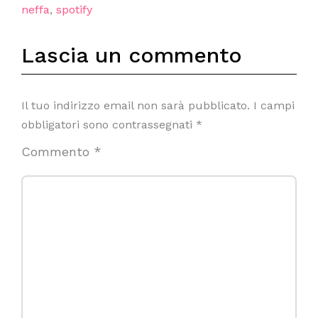
neffa
,
spotify
Lascia un commento
Il tuo indirizzo email non sarà pubblicato.
I campi
obbligatori sono contrassegnati
*
Commento
*