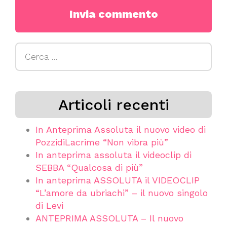
Ricerca
per:
Articoli recenti
In Anteprima Assoluta il nuovo video di
PozzidiLacrime “Non vibra più”
In anteprima assoluta il videoclip di
SEBBA “Qualcosa di più”
In anteprima ASSOLUTA il VIDEOCLIP
“L’amore da ubriachi” – il nuovo singolo
di Levi
ANTEPRIMA ASSOLUTA – Il nuovo