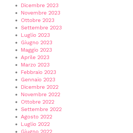
Dicembre 2023
Novembre 2023
Ottobre 2023
Settembre 2023
Luglio 2023
Giugno 2023
Maggio 2023
Aprile 2023
Marzo 2023
Febbraio 2023
Gennaio 2023
Dicembre 2022
Novembre 2022
Ottobre 2022
Settembre 2022
Agosto 2022
Luglio 2022
Giugno 2022