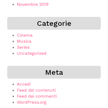
Novembre 2019
Categorie
Cinema
Musica
Series
Uncategorized
Meta
Accedi
Feed dei contenuti
Feed dei commenti
WordPress.org