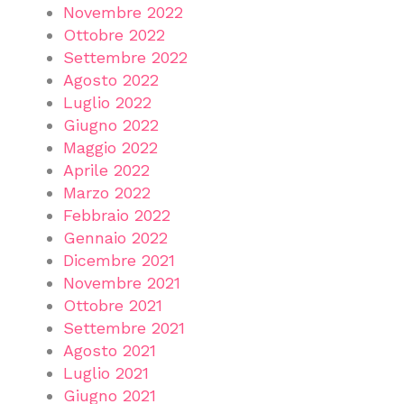
Novembre 2022
Ottobre 2022
Settembre 2022
Agosto 2022
Luglio 2022
Giugno 2022
Maggio 2022
Aprile 2022
Marzo 2022
Febbraio 2022
Gennaio 2022
Dicembre 2021
Novembre 2021
Ottobre 2021
Settembre 2021
Agosto 2021
Luglio 2021
Giugno 2021