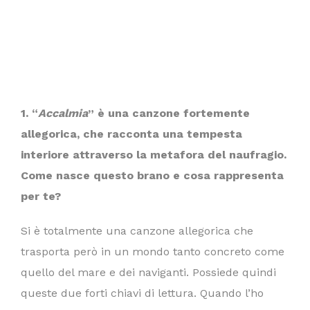
1.
“
Accalmia
” è
una canzone fortemente
allegorica, che racconta una tempesta
interiore attraverso la metafora del naufragio.
Come nasce questo brano e cosa rappresenta
per te?
Si è totalmente una canzone allegorica che
trasporta però in un mondo tanto concreto come
quello del mare e dei naviganti. Possiede quindi
queste due forti chiavi di lettura. Quando l’ho