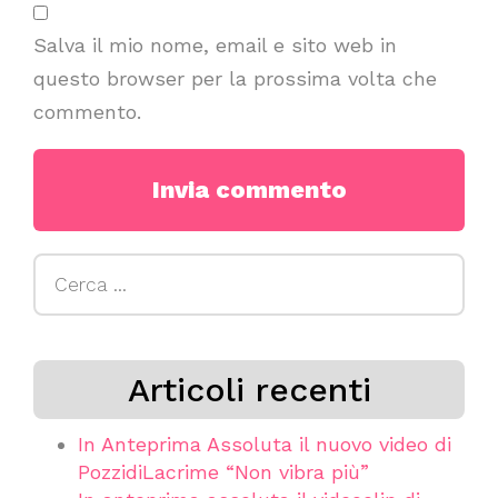
Salva il mio nome, email e sito web in
questo browser per la prossima volta che
commento.
Ricerca
per:
Articoli recenti
In Anteprima Assoluta il nuovo video di
PozzidiLacrime “Non vibra più”