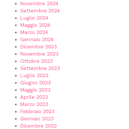
Novembre 2024
Settembre 2024
Luglio 2024
Maggio 2024
Marzo 2024
Gennaio 2024
Dicembre 2023
Novembre 2023
Ottobre 2023
Settembre 2023
Luglio 2023
Giugno 2023
Maggio 2023
Aprile 2023
Marzo 2023
Febbraio 2023
Gennaio 2023
Dicembre 2022