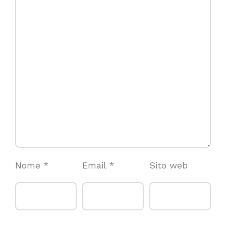
Nome
*
Email
*
Sito web