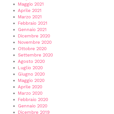
Maggio 2021
Aprile 2021
Marzo 2021
Febbraio 2021
Gennaio 2021
Dicembre 2020
Novembre 2020
Ottobre 2020
Settembre 2020
Agosto 2020
Luglio 2020
Giugno 2020
Maggio 2020
Aprile 2020
Marzo 2020
Febbraio 2020
Gennaio 2020
Dicembre 2019