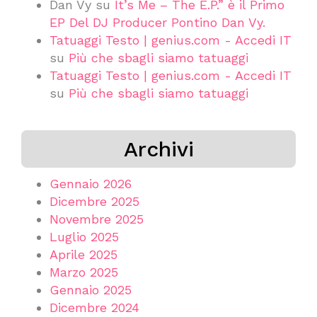
Dan Vy
su
It’s Me – The E.P.” è il Primo
EP Del DJ Producer Pontino Dan Vy.
Tatuaggi Testo | genius.com - Accedi IT
su
Più che sbagli siamo tatuaggi
Tatuaggi Testo | genius.com - Accedi IT
su
Più che sbagli siamo tatuaggi
Archivi
Gennaio 2026
Dicembre 2025
Novembre 2025
Luglio 2025
Aprile 2025
Marzo 2025
Gennaio 2025
Dicembre 2024