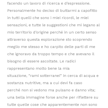
facendo un lavoro di ricerca e d’espressione.
Personalmente ho deciso di buttarmi a capofitto
in tutti quelli che sono i miei ricordi, le miei
sensazioni, e tutte le suggestioni che mi legano al
mio territorio d’origine perché in un certo senso
attraverso questa esplorazione sto scoprendo
meglio me stesso e ho carpito delle parti di me
che ignoravo da troppo tempo e che avevano il
bisogno di essere ascoltate. Le radici
rappresentano molto bene la mia
situazione, “rami sotterranei” in cerca di acqua e
sostanza nutritive, ma a cui devi fa caso
perché non si vedono ma pulsano e danno vita;
una bella immagine forse anche per riflettere su
tutte quelle cose che apparentemente non sono