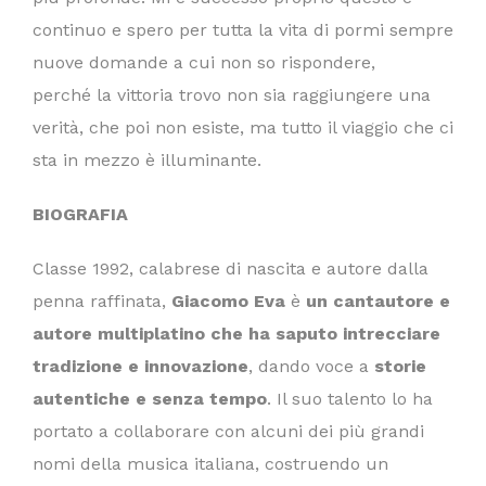
continuo e spero per tutta la vita di pormi sempre
nuove domande a cui non so rispondere,
perché la vittoria trovo non sia raggiungere una
verità, che poi non esiste, ma tutto il viaggio che ci
sta in mezzo è illuminante.
BIOGRAFIA
Classe 1992, calabrese di nascita e autore dalla
penna raffinata,
Giacomo Eva
è
un cantautore e
autore multiplatino che ha saputo intrecciare
tradizione e innovazione
, dando voce a
storie
autentiche e senza tempo
. Il suo talento lo ha
portato a collaborare con alcuni dei più grandi
nomi della musica italiana, costruendo un