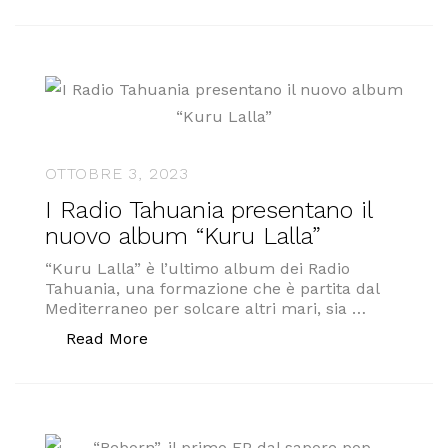
OTTOBRE 3, 2023
I Radio Tahuania presentano il
nuovo album “Kuru Lalla”
“Kuru Lalla” è l’ultimo album dei Radio
Tahuania, una formazione che è partita dal
Mediterraneo per solcare altri mari, sia …
“I Radio Tahuania presentano il nuovo
Read More