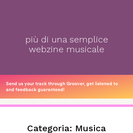
più di una semplice
webzine musicale
Categoria:
Musica