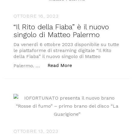
OTTOBRE 16, 2023
“Il Rito della Fiaba” è il nuovo
singolo di Matteo Palermo
Da venerdì 6 ottobre 2023 disponibile su tutte
le piattaforme di streaming digitale “Il Rito
della Fiaba” il nuovo singolo di Matteo
““Il Rito della Fiaba” è il 
Read More
Palermo. …
OTTOBRE 13, 2023