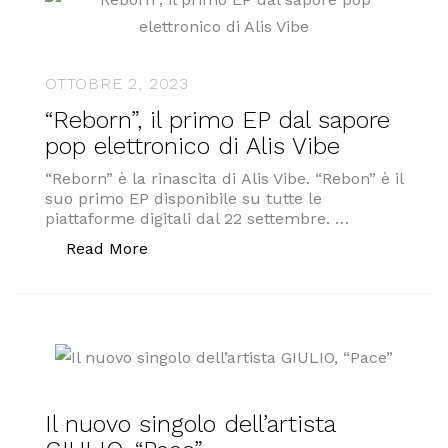
OTTOBRE 2, 2023
“Reborn”, il primo EP dal sapore
pop elettronico di Alis Vibe
“Reborn” è la rinascita di Alis Vibe. “Rebon” è il
suo primo EP disponibile su tutte le
piattaforme digitali dal 22 settembre. …
““Reborn”, il primo EP dal sapore pop el
Read More
Il nuovo singolo dell’artista