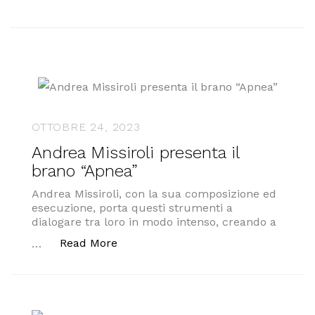
OTTOBRE 24, 2023
Andrea Missiroli presenta il
brano “Apnea”
Andrea Missiroli, con la sua composizione ed
esecuzione, porta questi strumenti a
dialogare tra loro in modo intenso, creando a
“Andrea Missiroli presenta il brano 
Read More
…