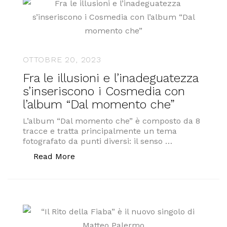
OTTOBRE 20, 2023
Fra le illusioni e l’inadeguatezza
s’inseriscono i Cosmedia con
l’album “Dal momento che”
L’album “Dal momento che” è composto da 8
tracce e tratta principalmente un tema
fotografato da punti diversi: il senso …
“Fra le illusioni e l’inadeguatezza s’
Read More