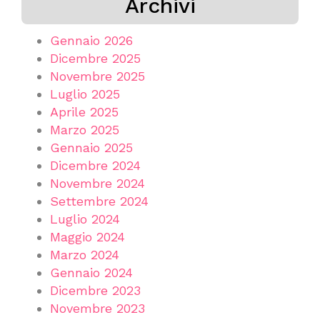
Archivi
Gennaio 2026
Dicembre 2025
Novembre 2025
Luglio 2025
Aprile 2025
Marzo 2025
Gennaio 2025
Dicembre 2024
Novembre 2024
Settembre 2024
Luglio 2024
Maggio 2024
Marzo 2024
Gennaio 2024
Dicembre 2023
Novembre 2023