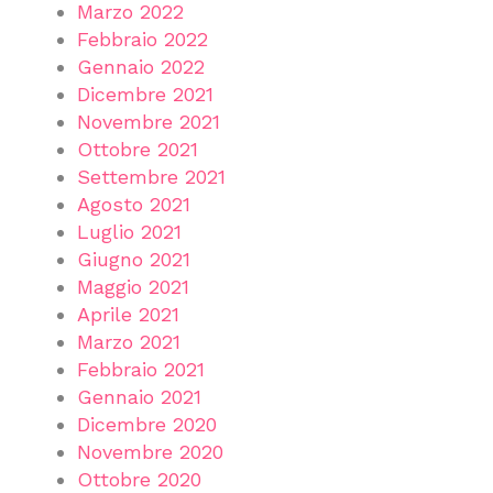
Marzo 2022
Febbraio 2022
Gennaio 2022
Dicembre 2021
Novembre 2021
Ottobre 2021
Settembre 2021
Agosto 2021
Luglio 2021
Giugno 2021
Maggio 2021
Aprile 2021
Marzo 2021
Febbraio 2021
Gennaio 2021
Dicembre 2020
Novembre 2020
Ottobre 2020