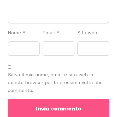
Nome
*
Email
*
Sito web
Salva il mio nome, email e sito web in
questo browser per la prossima volta che
commento.