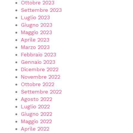
Ottobre 2023
Settembre 2023
Luglio 2023
Giugno 2023
Maggio 2023
Aprile 2023
Marzo 2023
Febbraio 2023
Gennaio 2023
Dicembre 2022
Novembre 2022
Ottobre 2022
Settembre 2022
Agosto 2022
Luglio 2022
Giugno 2022
Maggio 2022
Aprile 2022