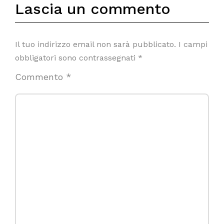
Lascia un commento
Il tuo indirizzo email non sarà pubblicato.
I campi
obbligatori sono contrassegnati
*
Commento
*