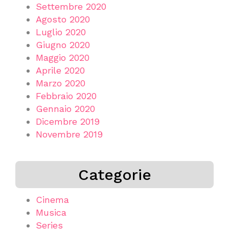
Settembre 2020
Agosto 2020
Luglio 2020
Giugno 2020
Maggio 2020
Aprile 2020
Marzo 2020
Febbraio 2020
Gennaio 2020
Dicembre 2019
Novembre 2019
Categorie
Cinema
Musica
Series