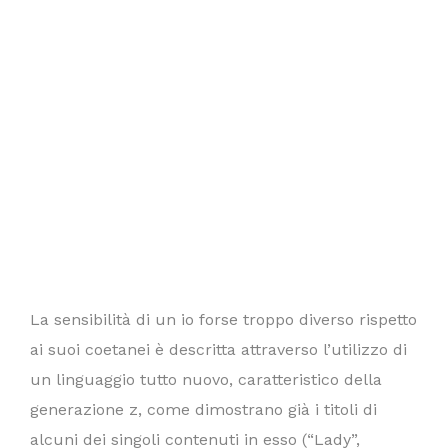
La sensibilità di un io forse troppo diverso rispetto
ai suoi coetanei è descritta attraverso l’utilizzo di
un linguaggio tutto nuovo, caratteristico della
generazione z, come dimostrano già i titoli di
alcuni dei singoli contenuti in esso (“Lady”,