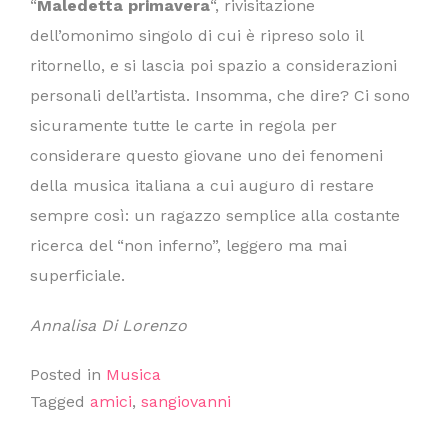
“
Maledetta primavera
“, rivisitazione
dell’omonimo singolo di cui è ripreso solo il
ritornello, e si lascia poi spazio a considerazioni
personali dell’artista. Insomma, che dire? Ci sono
sicuramente tutte le carte in regola per
considerare questo giovane uno dei fenomeni
della musica italiana a cui auguro di restare
sempre così: un ragazzo semplice alla costante
ricerca del “non inferno”, leggero ma mai
superficiale.
Annalisa Di Lorenzo
Posted in
Musica
Tagged
amici
,
sangiovanni